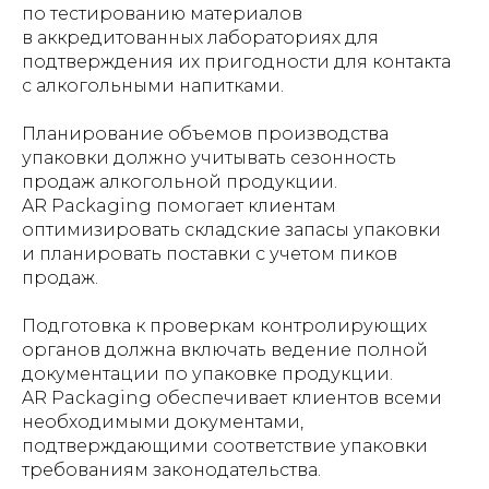
по тестированию материалов
в аккредитованных лабораториях для
подтверждения их пригодности для контакта
с алкогольными напитками.
Планирование объемов производства
упаковки должно учитывать сезонность
продаж алкогольной продукции.
AR Packaging помогает клиентам
оптимизировать складские запасы упаковки
и планировать поставки с учетом пиков
продаж.
Подготовка к проверкам контролирующих
органов должна включать ведение полной
документации по упаковке продукции.
AR Packaging обеспечивает клиентов всеми
необходимыми документами,
подтверждающими соответствие упаковки
требованиям законодательства.