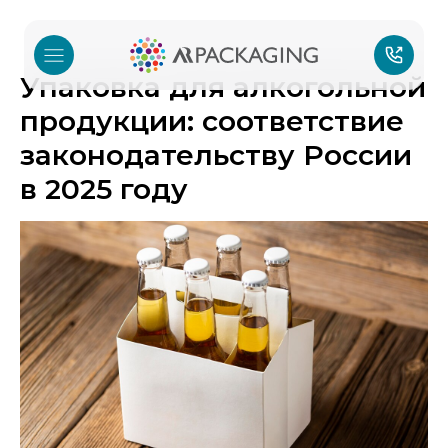
Упаковка для алкогольной
продукции: соответствие
законодательству России
в 2025 году