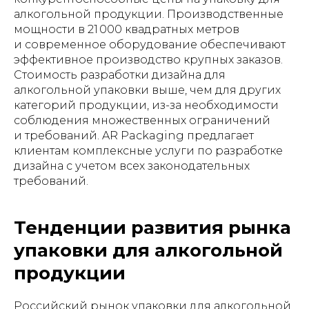
алкогольной продукции. Производственные
мощности в 21 000 квадратных метров
и современное оборудование обеспечивают
эффективное производство крупных заказов.
Стоимость разработки дизайна для
алкогольной упаковки выше, чем для других
категорий продукции, из-за необходимости
соблюдения множественных ограничений
и требований. AR Packaging предлагает
клиентам комплексные услуги по разработке
дизайна с учетом всех законодательных
требований.
Тенденции развития рынка
упаковки для алкогольной
продукции
Российский рынок упаковки для алкогольной