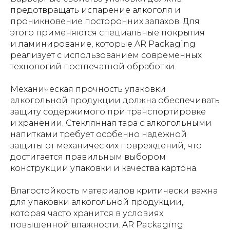
предотвращать испарение алкоголя и
проникновение посторонних запахов. Для
этого применяются специальные покрытия
и ламинирование, которые AR Packaging
реализует с использованием современных
технологий постпечатной обработки.
Механическая прочность упаковки
алкогольной продукции должна обеспечивать
защиту содержимого при транспортировке
и хранении. Стеклянная тара с алкогольными
напитками требует особенно надежной
защиты от механических повреждений, что
достигается правильным выбором
конструкции упаковки и качества картона.
Влагостойкость материалов критически важна
для упаковки алкогольной продукции,
которая часто хранится в условиях
повышенной влажности. AR Packaging