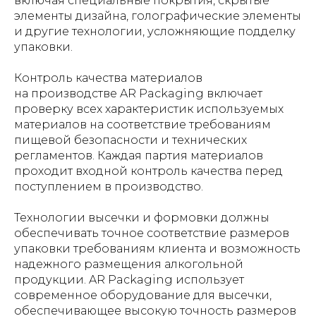
включая специальные покрытия, скрытые
элементы дизайна, голографические элементы
и другие технологии, усложняющие подделку
упаковки.
Контроль качества материалов
на производстве AR Packaging включает
проверку всех характеристик используемых
материалов на соответствие требованиям
пищевой безопасности и технических
регламентов. Каждая партия материалов
проходит входной контроль качества перед
поступлением в производство.
Технологии высечки и формовки должны
обеспечивать точное соответствие размеров
упаковки требованиям клиента и возможность
надежного размещения алкогольной
продукции. AR Packaging использует
современное оборудование для высечки,
обеспечивающее высокую точность размеров