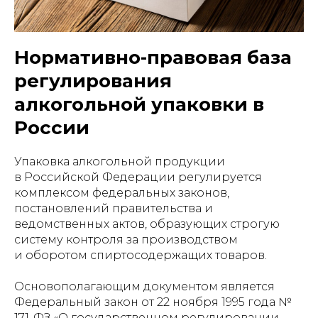
Нормативно-правовая база
регулирования
алкогольной упаковки в
России
Упаковка алкогольной продукции
в Российской Федерации регулируется
комплексом федеральных законов,
постановлений правительства и
ведомственных актов, образующих строгую
систему контроля за производством
и оборотом спиртосодержащих товаров.
Основополагающим документом является
Федеральный закон от 22 ноября 1995 года №
171-ФЗ «О государственном регулировании