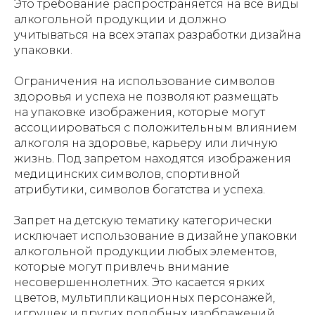
Это требование распространяется на все виды
алкогольной продукции и должно
учитываться на всех этапах разработки дизайна
упаковки.
Ограничения на использование символов
здоровья и успеха не позволяют размещать
на упаковке изображения, которые могут
ассоциироваться с положительным влиянием
алкоголя на здоровье, карьеру или личную
жизнь. Под запретом находятся изображения
медицинских символов, спортивной
атрибутики, символов богатства и успеха.
Запрет на детскую тематику категорически
исключает использование в дизайне упаковки
алкогольной продукции любых элементов,
которые могут привлечь внимание
несовершеннолетних. Это касается ярких
цветов, мультипликационных персонажей,
игрушек и других подобных изображений.