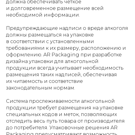
должна обеспечивать четкое
и долговременное размещение всей
необходимой информации.
Предупреждающие надписи о вреде алкоголя
должны размещаться на упаковке
в соответствии с установленными
требованиями к их размеру, расположению и
оформлению. AR Packaging при разработке
дизайна упаковки для алкогольной
продукции всегда учитывает необходимость
размещения таких надписей, обеспечивая
их читаемость и соответствие
законодательным нормам.
Система прослеживаемости алкогольной
продукции требует размещения на упаковке
специальных кодов и меток, позволяющих
отследить весь путь товара от производителя
до потребителя. Упаковочные решения AR
Packaging предусматривают возможность