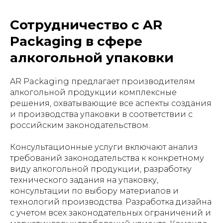
Сотрудничество с AR
Packaging в сфере
алкогольной упаковки
AR Packaging предлагает производителям
алкогольной продукции комплексные
решения, охватывающие все аспекты создания
и производства упаковки в соответствии с
российским законодательством.
Консультационные услуги включают анализ
требований законодательства к конкретному
виду алкогольной продукции, разработку
технического задания на упаковку,
консультации по выбору материалов и
технологий производства. Разработка дизайна
с учетом всех законодательных ограничений и