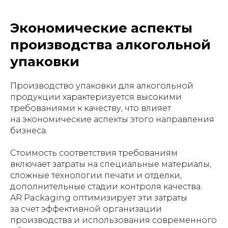
Экономические аспекты
производства алкогольной
упаковки
Производство упаковки для алкогольной
продукции характеризуется высокими
требованиями к качеству, что влияет
на экономические аспекты этого направления
бизнеса.
Стоимость соответствия требованиям
включает затраты на специальные материалы,
сложные технологии печати и отделки,
дополнительные стадии контроля качества.
AR Packaging оптимизирует эти затраты
за счет эффективной организации
производства и использования современного