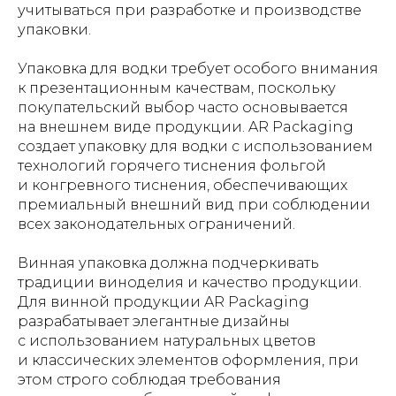
учитываться при разработке и производстве
упаковки.
Упаковка для водки требует особого внимания
к презентационным качествам, поскольку
покупательский выбор часто основывается
на внешнем виде продукции. AR Packaging
создает упаковку для водки с использованием
технологий горячего тиснения фольгой
и конгревного тиснения, обеспечивающих
премиальный внешний вид при соблюдении
всех законодательных ограничений.
Винная упаковка должна подчеркивать
традиции виноделия и качество продукции.
Для винной продукции AR Packaging
разрабатывает элегантные дизайны
с использованием натуральных цветов
и классических элементов оформления, при
этом строго соблюдая требования