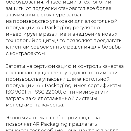
оборудования. Инвестиции в технологии
защиты от подделки становятся все более
значимыми в структуре затрат
на производство упаковки для алкогольной
продукции. AR Packaging регулярно
инвестирует в развитие и внедрение новых
технологий защиты, что позволяет предлагать
клиентам современные решения для борьбы
с контрафактом.
Затраты на сертификацию и контроль качества
составляют существенную долю в стоимости
производства упаковки для алкогольной
продукции. AR Packaging, имея сертификаты
ISO 9001 и FSSC 22 000, оптимизирует эти
затраты за счет отлаженной системы
менеджмента качества.
Экономия от масштаба производства
позволяет AR Packaging предлагать
конкурентоспособные цены на упаковку для