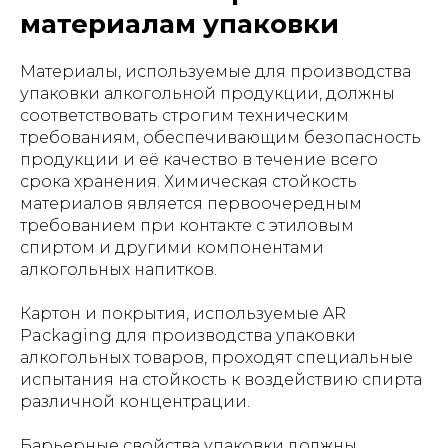
материалам упаковки
Материалы, используемые для производства
упаковки алкогольной продукции, должны
соответствовать строгим техническим
требованиям, обеспечивающим безопасность
продукции и её качество в течение всего
срока хранения. Химическая стойкость
материалов является первоочередным
требованием при контакте с этиловым
спиртом и другими компонентами
алкогольных напитков.
Картон и покрытия, используемые AR
Packaging для производства упаковки
алкогольных товаров, проходят специальные
испытания на стойкость к воздействию спирта
различной концентрации.
Барьерные свойства упаковки должны