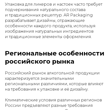
Упаковка для ликеров и настоек часто требует
подчеркивания натурального состава
и традиционных рецептур. AR Packaging
разрабатывает дизайны, отражающие
особенности каждого продукта, используя
изображения натуральных ингредиентов
и традиционные элементы оформления.
Региональные особенности
российского рынка
Российский рынок алкогольной продукции
характеризуется значительными
региональными различиями, которые влияют
на требования к упаковке и её дизайну.
Климатические условия различных регионов
России предъявляют разные требования