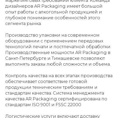
маркетинговых требований клиента. Команда
дизайнеров AR Packaging имеет большой
опыт работы с алкогольной продукцией и
глубокое понимание особенностей этого
сегмента рынка.
Производство упаковки на современном
оборудовании с применением передовых
технологий печати и постпечатной обработки.
Производственные мощности AR Packaging в
Санкт-Петербурге и Тимашевске позволяют
выполнять заказы любой сложности и объема.
Контроль качества на всех этапах производства
обеспечивает соответствие готовой
продукции техническим требованиям и
стандартам качества. Система менеджмента
качества AR Packaging сертифицирована по
стандартам ISO 9001 и FSSC 22000
Логистические услуги включают доставку