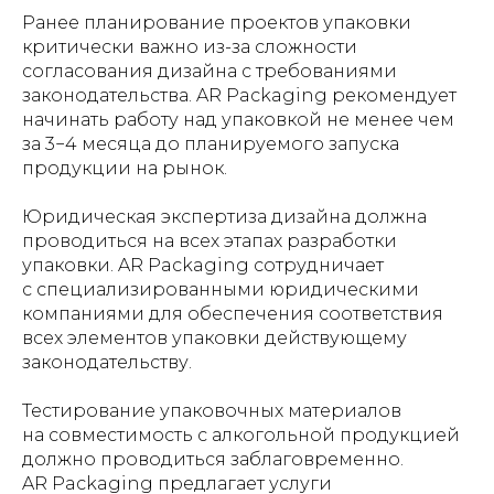
Ранее планирование проектов упаковки
критически важно из-за сложности
согласования дизайна с требованиями
законодательства. AR Packaging рекомендует
начинать работу над упаковкой не менее чем
за 3−4 месяца до планируемого запуска
продукции на рынок.
Юридическая экспертиза дизайна должна
проводиться на всех этапах разработки
упаковки. AR Packaging сотрудничает
с специализированными юридическими
компаниями для обеспечения соответствия
всех элементов упаковки действующему
законодательству.
Тестирование упаковочных материалов
на совместимость с алкогольной продукцией
должно проводиться заблаговременно.
AR Packaging предлагает услуги