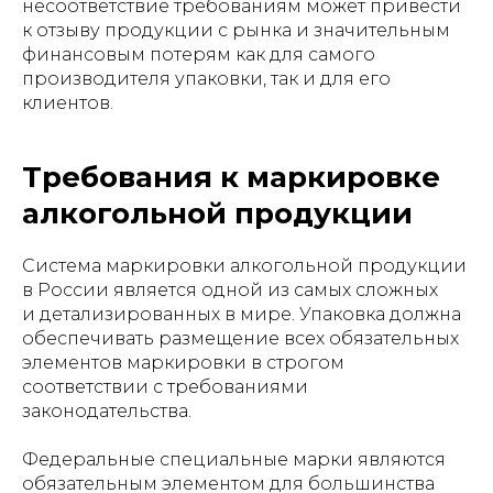
несоответствие требованиям может привести
к отзыву продукции с рынка и значительным
финансовым потерям как для самого
производителя упаковки, так и для его
клиентов.
Требования к маркировке
алкогольной продукции
Система маркировки алкогольной продукции
в России является одной из самых сложных
и детализированных в мире. Упаковка должна
обеспечивать размещение всех обязательных
элементов маркировки в строгом
соответствии с требованиями
законодательства.
Федеральные специальные марки являются
обязательным элементом для большинства