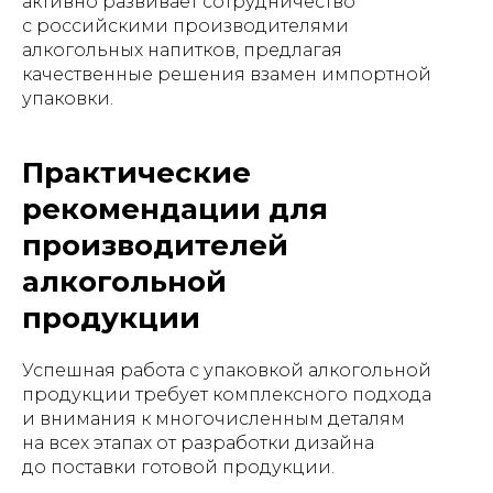
активно развивает сотрудничество
с российскими производителями
алкогольных напитков, предлагая
качественные решения взамен импортной
упаковки.
Практические
рекомендации для
производителей
алкогольной
продукции
Успешная работа с упаковкой алкогольной
продукции требует комплексного подхода
и внимания к многочисленным деталям
на всех этапах от разработки дизайна
до поставки готовой продукции.