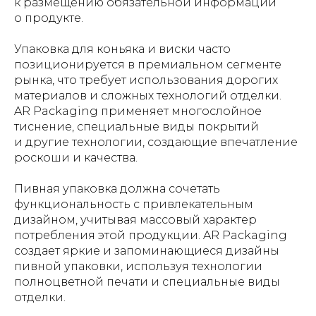
к размещению обязательной информации
о продукте.
Упаковка для коньяка и виски часто
позиционируется в премиальном сегменте
рынка, что требует использования дорогих
материалов и сложных технологий отделки.
AR Packaging применяет многослойное
тиснение, специальные виды покрытий
и другие технологии, создающие впечатление
роскоши и качества.
Пивная упаковка должна сочетать
функциональность с привлекательным
дизайном, учитывая массовый характер
потребления этой продукции. AR Packaging
создает яркие и запоминающиеся дизайны
пивной упаковки, используя технологии
полноцветной печати и специальные виды
отделки.