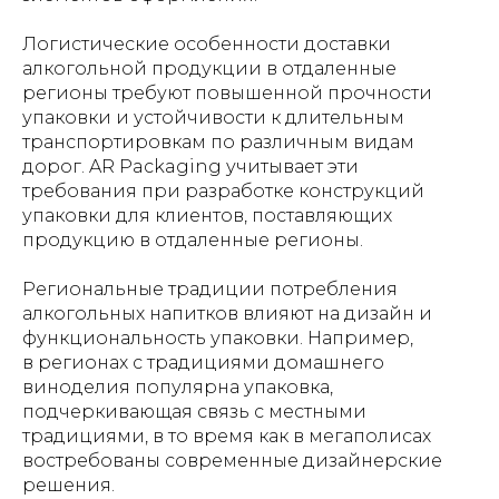
Логистические особенности доставки
алкогольной продукции в отдаленные
регионы требуют повышенной прочности
упаковки и устойчивости к длительным
транспортировкам по различным видам
дорог. AR Packaging учитывает эти
требования при разработке конструкций
упаковки для клиентов, поставляющих
продукцию в отдаленные регионы.
Региональные традиции потребления
алкогольных напитков влияют на дизайн и
функциональность упаковки. Например,
в регионах с традициями домашнего
виноделия популярна упаковка,
подчеркивающая связь с местными
традициями, в то время как в мегаполисах
востребованы современные дизайнерские
решения.