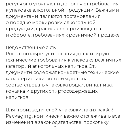
регулярно уточняют и дополняют требования
к упаковке алкогольной продукции. Важными
документами являются постановления
о порядке маркировки алкогольной
продукции, правилах её производства
и оборота, требованиях к розничной продаже.
Ведомственные акты
Росалкогольрегулирования детализируют
технические требования к упаковке различных
категорий алкогольных напитков. Эти
документы содержат конкретные технические
характеристики, которым должна
соответствовать упаковка водки, вина, пива,
коньяка и других спиртосодержащих
напитков.
Для производителей упаковки, таких как AR
Packaging, критически важно отслеживать все
изменения в законодательстве, поскольку