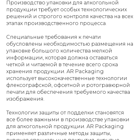
Производство упаковки для алкогольной
продукции требует особых технологических
решений и строгого контроля качества на всех
этапах производственного процесса.
Специальные требования к печати
обусловлены необходимостью размещения на
упаковке большого количества мелкой
информации, которая должна оставаться
четкой и читаемой в течение всего срока
хранения продукции. AR Packaging
использует высококачественные технологии
флексографской, офсетной и ротогравюрной
печати для обеспечения требуемого качества
изображения.
Технологии защиты от подделки становятся
все более важными в производстве упаковки
для алкогольной продукции. AR Packaging
применяет различные методы защиты,