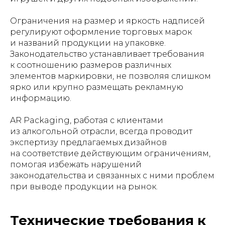
Ограничения на размер и яркость надписей
регулируют оформление торговых марок
и названий продукции на упаковке.
Законодательство устанавливает требования
к соотношению размеров различных
элементов маркировки, не позволяя слишком
ярко или крупно размещать рекламную
информацию.
AR Packaging, работая с клиентами
из алкогольной отрасли, всегда проводит
экспертизу предлагаемых дизайнов
на соответствие действующим ограничениям,
помогая избежать нарушений
законодательства и связанных с ними проблем
при выводе продукции на рынок.
Технические требования к