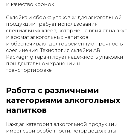
и качество кромок.
Склейка и сборка упаковки для алкогольной
продукции требует использования
специальных клеев, которые не влияют на вкус
и аромат алкогольных напитков
и обеспечивают долговременную прочность
соединения. Технология склейки AR
Packaging гарантирует надежность упаковки
при длительном хранении и
транспортировке.
Работа с различными
категориями алкогольных
напитков
Каждая категория алкогольной продукции
имеет свои особенности, которые должны