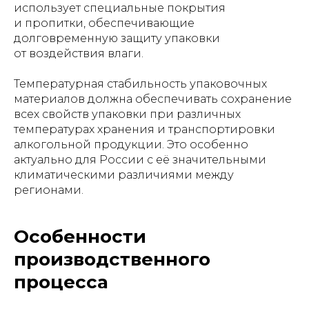
использует специальные покрытия
и пропитки, обеспечивающие
долговременную защиту упаковки
от воздействия влаги.
Температурная стабильность упаковочных
материалов должна обеспечивать сохранение
всех свойств упаковки при различных
температурах хранения и транспортировки
алкогольной продукции. Это особенно
актуально для России с её значительными
климатическими различиями между
регионами.
Особенности
производственного
процесса