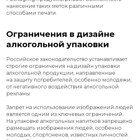
нанесения таких меток различными
способами печати.
Ограничения в дизайне
алкогольной упаковки
Российское законодательство устанавливает
строгие ограничения на дизайн упаковки
алкогольной продукции, направленные
на защиту потребителей, особенно молодежи,
от негативного воздействия алкогольной
рекламы.
Запрет на использование изображений людей
является одним из ключевых ограничений.
На упаковке алкогольных напитков запрещено
размещать изображения людей, особенно
молодых, спортсменов, известных личностей.