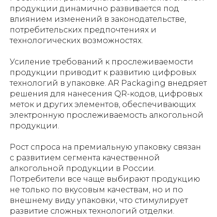
продукции динамично развивается под
влиянием изменений в законодательстве,
потребительских предпочтениях и
технологических возможностях.
Усиление требований к прослеживаемости
продукции приводит к развитию цифровых
технологий в упаковке. AR Packaging внедряет
решения для нанесения QR-кодов, цифровых
меток и других элементов, обеспечивающих
электронную прослеживаемость алкогольной
продукции.
Рост спроса на премиальную упаковку связан
с развитием сегмента качественной
алкогольной продукции в России.
Потребители все чаще выбирают продукцию
не только по вкусовым качествам, но и по
внешнему виду упаковки, что стимулирует
развитие сложных технологий отделки.