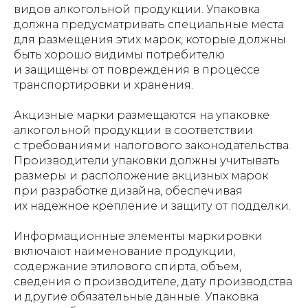
видов алкогольной продукции. Упаковка
должна предусматривать специальные места
для размещения этих марок, которые должны
быть хорошо видимы потребителю
и защищены от повреждения в процессе
транспортировки и хранения.
Акцизные марки размещаются на упаковке
алкогольной продукции в соответствии
с требованиями налогового законодательства.
Производители упаковки должны учитывать
размеры и расположение акцизных марок
при разработке дизайна, обеспечивая
их надежное крепление и защиту от подделки.
Информационные элементы маркировки
включают наименование продукции,
содержание этилового спирта, объем,
сведения о производителе, дату производства
и другие обязательные данные. Упаковка