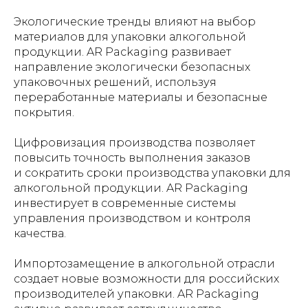
Экологические тренды влияют на выбор
материалов для упаковки алкогольной
продукции. AR Packaging развивает
направление экологически безопасных
упаковочных решений, используя
переработанные материалы и безопасные
покрытия.
Цифровизация производства позволяет
повысить точность выполнения заказов
и сократить сроки производства упаковки для
алкогольной продукции. AR Packaging
инвестирует в современные системы
управления производством и контроля
качества.
Импортозамещение в алкогольной отрасли
создает новые возможности для российских
производителей упаковки. AR Packaging