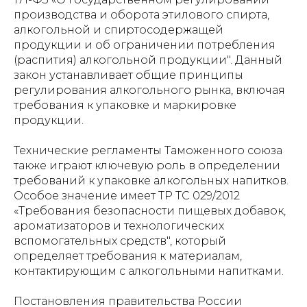
производства и оборота этилового спирта,
алкогольной и спиртосодержащей
продукции и об ограничении потребления
(распития) алкогольной продукции". Данный
закон устанавливает общие принципы
регулирования алкогольного рынка, включая
требования к упаковке и маркировке
продукции.
Технические регламенты Таможенного союза
также играют ключевую роль в определении
требований к упаковке алкогольных напитков.
Особое значение имеет ТР ТС 029/2012
«Требования безопасности пищевых добавок,
ароматизаторов и технологических
вспомогательных средств", который
определяет требования к материалам,
контактирующим с алкогольными напитками.
Постановления правительства России