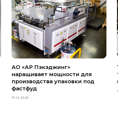
АО «АР Пэкэджинг»
наращивает мощности для
производства упаковки под
фастфуд
17.12.2025