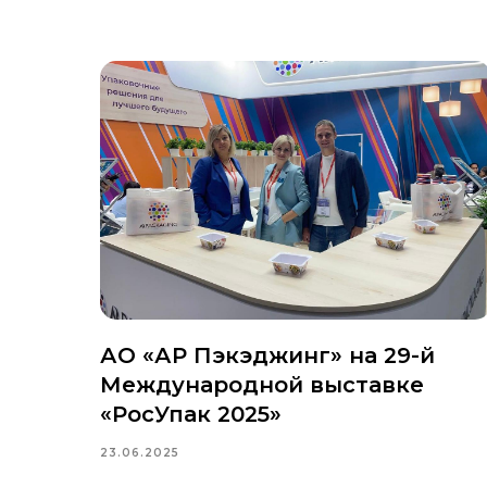
АО «АР Пэкэджинг» на 29-й
Международной выставке
«РосУпак 2025»
23.06.2025