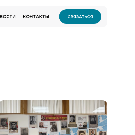
ВОСТИ
КОНТАКТЫ
СВЯЗАТЬСЯ