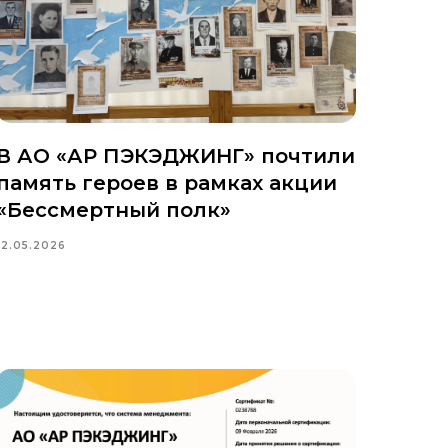
В АО «АР ПЭКЭДЖИНГ» почтили
память героев в рамках акции
«Бессмертный полк»
12.05.2026