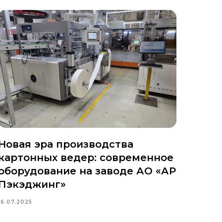
Новая эра производства
картонных ведер: современное
оборудование на заводе АО «АР
Пэкэджинг»
16.07.2025