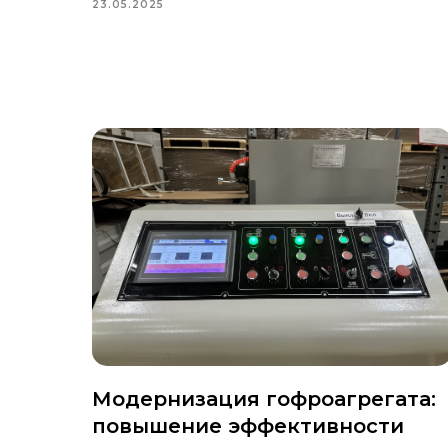
23.05.2025
Модернизация гофроагрегата:
повышение эффективности