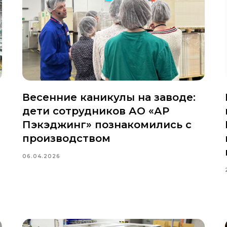
Весенние каникулы на заводе:
дети сотрудников АО «АР
Пэкэджинг» познакомились с
производством
06.04.2026