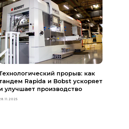
Технологический прорыв: как
тандем Rapida и Bobst ускоряет
и улучшает производство
28.11.2025