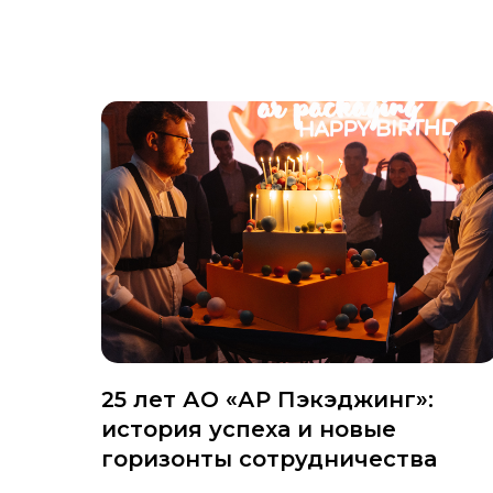
25 лет АО «АР Пэкэджинг»:
история успеха и новые
горизонты сотрудничества