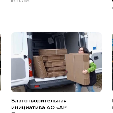
02.04.2025
Благотворительная
инициатива АО «АР