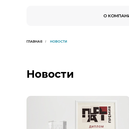
О КОМПАН
ГЛАВНАЯ
НОВОСТИ
/
Новости