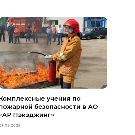
Комплексные учения по
пожарной безопасности в АО
«АР Пэкэджинг»
29.05.2025