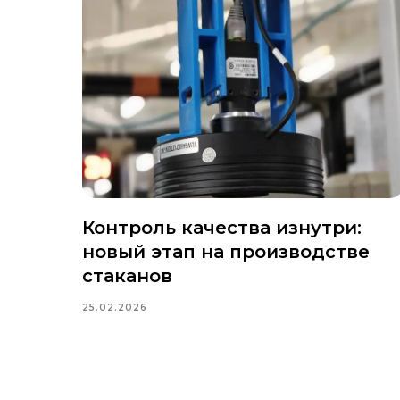
Контроль качества изнутри:
новый этап на производстве
стаканов
25.02.2026