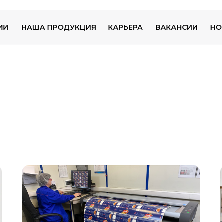
ИИ
НАША ПРОДУКЦИЯ
КАРЬЕРА
ВАКАНСИИ
НО