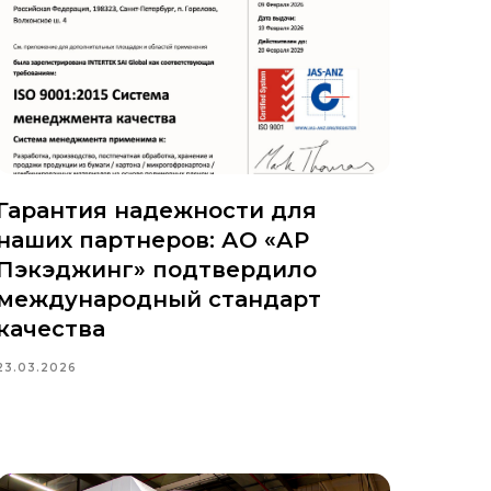
Гарантия надежности для
наших партнеров: АО «АР
Пэкэджинг» подтвердило
международный стандарт
качества
23.03.2026