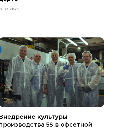
17.03.2025
Внедрение культуры
производства 5S в офсетной