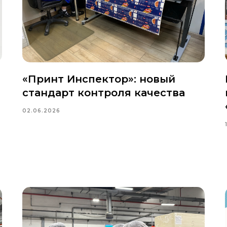
«Принт Инспектор»: новый
стандарт контроля качества
02.06.2026