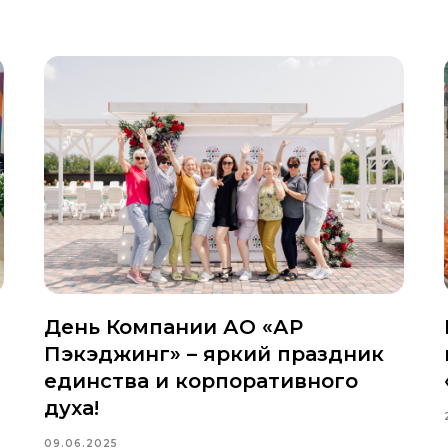
День Компании АО «АР
Пэкэджинг» – яркий праздник
единства и корпоративного
духа!
09.06.2025