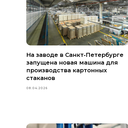
На заводе в Санкт‑Петербурге
запущена новая машина для
производства картонных
стаканов
08.04.2026