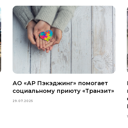
АО «АР Пэкэджинг» помогает
социальному приюту «Транзит»
29.07.2025