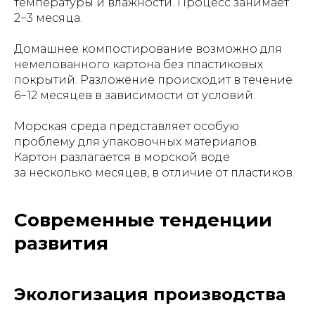
температуры и влажности. Процесс занимает
2−3 месяца.
Домашнее компостирование возможно для
немелованного картона без пластиковых
покрытий. Разложение происходит в течение
6−12 месяцев в зависимости от условий.
Морская среда представляет особую
проблему для упаковочных материалов.
Картон разлагается в морской воде
за несколько месяцев, в отличие от пластиков.
Современные тенденции
развития
Экологизация производства