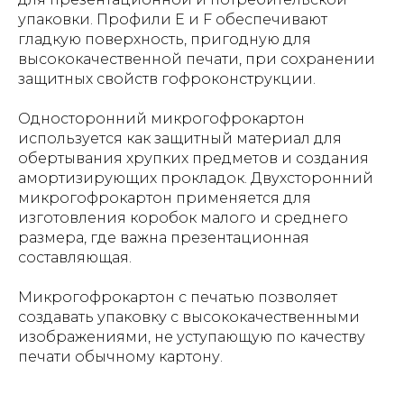
упаковки. Профили E и F обеспечивают
гладкую поверхность, пригодную для
высококачественной печати, при сохранении
защитных свойств гофроконструкции.
Односторонний микрогофрокартон
используется как защитный материал для
обертывания хрупких предметов и создания
амортизирующих прокладок. Двухсторонний
микрогофрокартон применяется для
изготовления коробок малого и среднего
размера, где важна презентационная
составляющая.
Микрогофрокартон с печатью позволяет
создавать упаковку с высококачественными
изображениями, не уступающую по качеству
печати обычному картону.