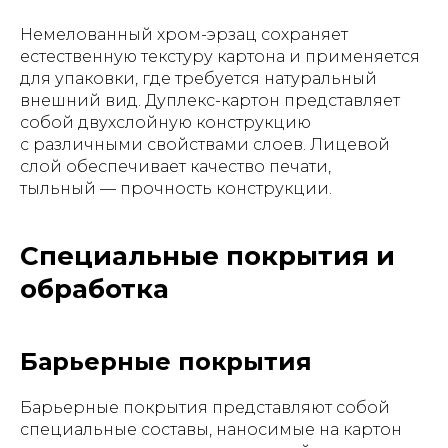
Немелованный хром-эрзац сохраняет
естественную текстуру картона и применяется
для упаковки, где требуется натуральный
внешний вид. Дуплекс-картон представляет
собой двухслойную конструкцию
с различными свойствами слоев. Лицевой
слой обеспечивает качество печати,
тыльный — прочность конструкции.
Специальные покрытия и
обработка
Барьерные покрытия
Барьерные покрытия представляют собой
специальные составы, наносимые на картон