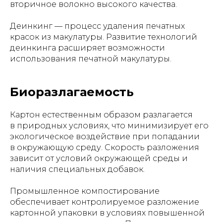
вторичное волокно высокого качества.
Деинкинг — процесс удаления печатных
красок из макулатуры. Развитие технологий
деинкинга расширяет возможности
использования печатной макулатуры.
Биоразлагаемость
Картон естественным образом разлагается
в природных условиях, что минимизирует его
экологическое воздействие при попадании
в окружающую среду. Скорость разложения
зависит от условий окружающей среды и
наличия специальных добавок.
Промышленное компостирование
обеспечивает контролируемое разложение
картонной упаковки в условиях повышенной