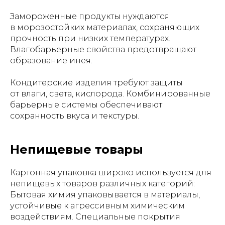
Замороженные продукты нуждаются
в морозостойких материалах, сохраняющих
прочность при низких температурах.
Влагобарьерные свойства предотвращают
образование инея.
Кондитерские изделия требуют защиты
от влаги, света, кислорода. Комбинированные
барьерные системы обеспечивают
сохранность вкуса и текстуры.
Непищевые товары
Картонная упаковка широко используется для
непищевых товаров различных категорий:
Бытовая химия упаковывается в материалы,
устойчивые к агрессивным химическим
воздействиям. Специальные покрытия