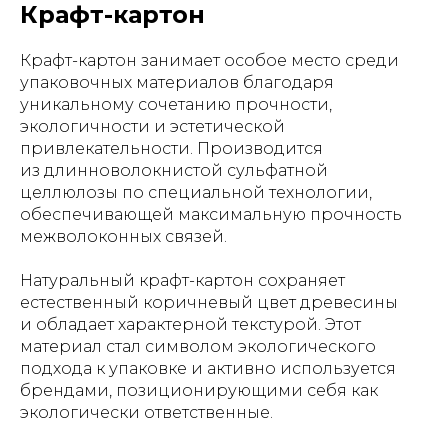
Крафт-картон
Крафт-картон занимает особое место среди
упаковочных материалов благодаря
уникальному сочетанию прочности,
экологичности и эстетической
привлекательности. Производится
из длинноволокнистой сульфатной
целлюлозы по специальной технологии,
обеспечивающей максимальную прочность
межволоконных связей.
Натуральный крафт-картон сохраняет
естественный коричневый цвет древесины
и обладает характерной текстурой. Этот
материал стал символом экологического
подхода к упаковке и активно используется
брендами, позиционирующими себя как
экологически ответственные.