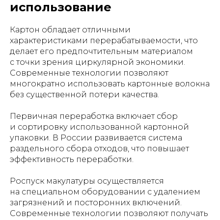
использование
Картон обладает отличными
характеристиками перерабатываемости, что
делает его предпочтительным материалом
с точки зрения циркулярной экономики.
Современные технологии позволяют
многократно использовать картонные волокна
без существенной потери качества.
Первичная переработка включает сбор
и сортировку использованной картонной
упаковки. В России развивается система
раздельного сбора отходов, что повышает
эффективность переработки.
Роспуск макулатуры осуществляется
на специальном оборудовании с удалением
загрязнений и посторонних включений.
Современные технологии позволяют получать