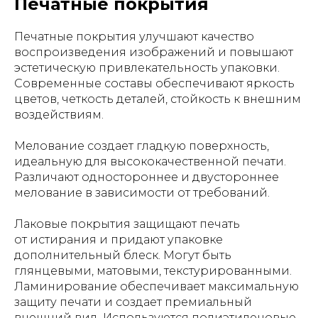
Печатные покрытия
Печатные покрытия улучшают качество
воспроизведения изображений и повышают
эстетическую привлекательность упаковки.
Современные составы обеспечивают яркость
цветов, четкость деталей, стойкость к внешним
воздействиям.
Мелование создает гладкую поверхность,
идеальную для высококачественной печати.
Различают одностороннее и двустороннее
мелование в зависимости от требований.
Лаковые покрытия защищают печать
от истирания и придают упаковке
дополнительный блеск. Могут быть
глянцевыми, матовыми, текстурированными.
Ламинирование обеспечивает максимальную
защиту печати и создает премиальный
внешний вид. Используются полиэтиленовые,