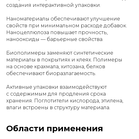
создания интерактивной упаковки.
Наноматериалы обеспечивают улучшение
свойств при минимальном расходе добавок.
Наноцеллюлоза повышает прочность,
нанооксиды — барьерные свойства.
Биополимеры заменяют синтетические
материалы в покрытиях и клеях. Полимеры
на основе крахмала, хитозана, белков
обеспечивают биоразлагаемость.
Активные упаковки взаимодействуют
с содержимым для продления срока
хранения. Поглотители кислорода, этилена,
влаги встроены в структуру материала.
Области применения