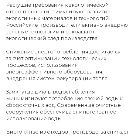
Растущие требования к экологической
ответственности стимулируют развитие
экологичных материалов и технологий.
Российские производители активно внедряют
зеленые технологии и сокращают
экологический след производства.
Снижение энергопотребления достигается
за счет оптимизации технологических
процессов, использования
энергоэффективного оборудования,
внедрения систем рекуперации тепла.
Замкнутые циклы водоснабжения
минимизируют потребление свежей воды и
сброс сточных вод. Современные очистные
сооружения обеспечивают многократное
использование воды.
Биотопливо из отходов производства снижает