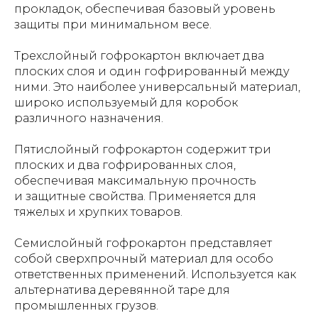
прокладок, обеспечивая базовый уровень
защиты при минимальном весе.
Трехслойный гофрокартон включает два
плоских слоя и один гофрированный между
ними. Это наиболее универсальный материал,
широко используемый для коробок
различного назначения.
Пятислойный гофрокартон содержит три
плоских и два гофрированных слоя,
обеспечивая максимальную прочность
и защитные свойства. Применяется для
тяжелых и хрупких товаров.
Семислойный гофрокартон представляет
собой сверхпрочный материал для особо
ответственных применений. Используется как
альтернатива деревянной таре для
промышленных грузов.