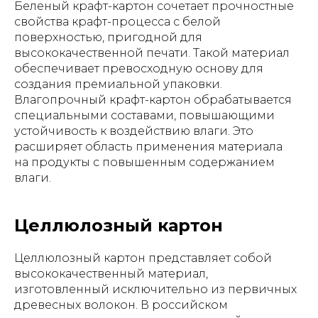
Беленый крафт-картон сочетает прочностные
свойства крафт-процесса с белой
поверхностью, пригодной для
высококачественной печати. Такой материал
обеспечивает превосходную основу для
создания премиальной упаковки.
Влагопрочный крафт-картон обрабатывается
специальными составами, повышающими
устойчивость к воздействию влаги. Это
расширяет область применения материала
на продукты с повышенным содержанием
влаги.
Целлюлозный картон
Целлюлозный картон представляет собой
высококачественный материал,
изготовленный исключительно из первичных
древесных волокон. В российском