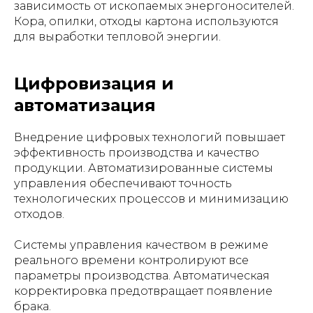
зависимость от ископаемых энергоносителей.
Кора, опилки, отходы картона используются
для выработки тепловой энергии.
Цифровизация и
автоматизация
Внедрение цифровых технологий повышает
эффективность производства и качество
продукции. Автоматизированные системы
управления обеспечивают точность
технологических процессов и минимизацию
отходов.
Системы управления качеством в режиме
реального времени контролируют все
параметры производства. Автоматическая
корректировка предотвращает появление
брака.