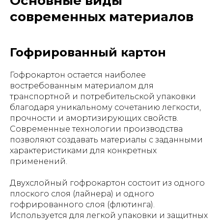
Основные виды
современных материалов
Гофрированный картон
Гофрокартон остается наиболее
востребованным материалом для
транспортной и потребительской упаковки
благодаря уникальному сочетанию легкости,
прочности и амортизирующих свойств.
Современные технологии производства
позволяют создавать материалы с заданными
характеристиками для конкретных
применений.
Двухслойный гофрокартон состоит из одного
плоского слоя (лайнера) и одного
гофрированного слоя (флютинга).
Используется для легкой упаковки и защитных