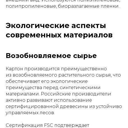
полипропиленовые, биоразлагаемые пленки.
Экологические аспекты
современных материалов
Возобновляемое сырье
Картон производится преимущественно
из возобновляемого растительного сырья, что
обеспечивает его экологические
преимущества перед синтетическими
материалами. Российские производители
активно развивают использование
сертифицированной древесины из устойчиво
управляемых лесов.
Сертификация FSC подтверждает