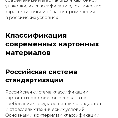
современные материалы для картонной
упаковки, их классификацию, технические
характеристики и области применения
в российских условиях.
Классификация
современных картонных
материалов
Российская система
стандартизации
Российская система классификации
картонных материалов основана на
требованиях государственных стандартов
и отраслевых технических условий.
Основными критериями классификации