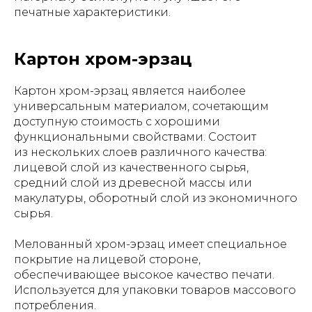
печатные характеристики.
Картон хром-эрзац
Картон хром-эрзац является наиболее
универсальным материалом, сочетающим
доступную стоимость с хорошими
функциональными свойствами. Состоит
из нескольких слоев различного качества:
лицевой слой из качественного сырья,
средний слой из древесной массы или
макулатуры, оборотный слой из экономичного
сырья.
Мелованный хром-эрзац имеет специальное
покрытие на лицевой стороне,
обеспечивающее высокое качество печати.
Используется для упаковки товаров массового
потребления.