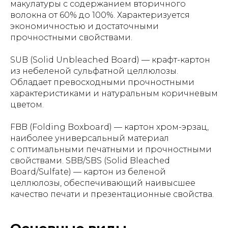
макулатуры с содержанием вторичного
волокна от 60% до 100%. Характеризуется
экономичностью и достаточными
прочностными свойствами.
SUB (Solid Unbleached Board) — крафт-картон
из небеленой сульфатной целлюлозы.
Обладает превосходными прочностными
характеристиками и натуральным коричневым
цветом.
FBB (Folding Boxboard) — картон хром-эрзац,
наиболее универсальный материал
с оптимальными печатными и прочностными
свойствами. SBB/SBS (Solid Bleached
Board/Sulfate) — картон из беленой
целлюлозы, обеспечивающий наивысшее
качество печати и презентационные свойства.