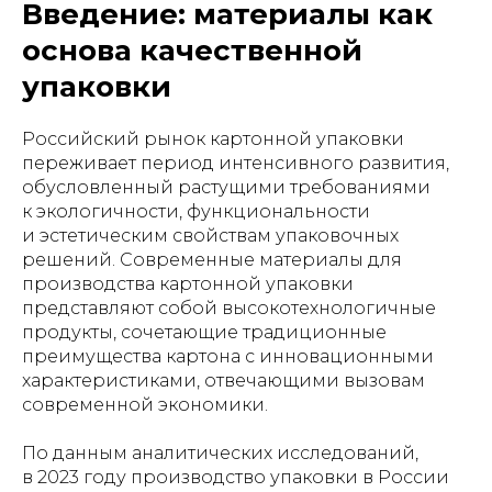
Введение: материалы как
основа качественной
упаковки
Российский рынок картонной упаковки
переживает период интенсивного развития,
обусловленный растущими требованиями
к экологичности, функциональности
и эстетическим свойствам упаковочных
решений. Современные материалы для
производства картонной упаковки
представляют собой высокотехнологичные
продукты, сочетающие традиционные
преимущества картона с инновационными
характеристиками, отвечающими вызовам
современной экономики.
По данным аналитических исследований,
в 2023 году производство упаковки в России