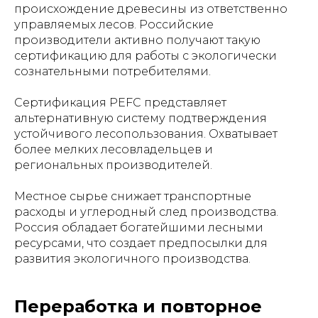
происхождение древесины из ответственно
управляемых лесов. Российские
производители активно получают такую
сертификацию для работы с экологически
сознательными потребителями.
Сертификация PEFC представляет
альтернативную систему подтверждения
устойчивого лесопользования. Охватывает
более мелких лесовладельцев и
региональных производителей.
Местное сырье снижает транспортные
расходы и углеродный след производства.
Россия обладает богатейшими лесными
ресурсами, что создает предпосылки для
развития экологичного производства.
Переработка и повторное