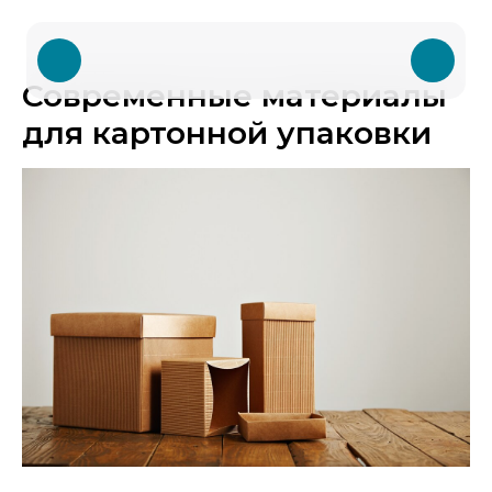
Современные материалы
для картонной упаковки