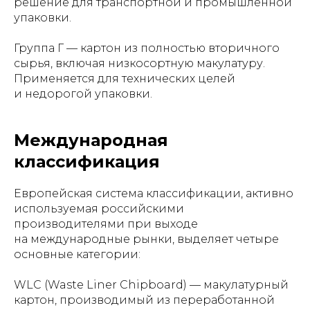
решение для транспортной и промышленной
упаковки.
Группа Г — картон из полностью вторичного
сырья, включая низкосортную макулатуру.
Применяется для технических целей
и недорогой упаковки.
Международная
классификация
Европейская система классификации, активно
используемая российскими
производителями при выходе
на международные рынки, выделяет четыре
основные категории:
WLC (Waste Liner Chipboard) — макулатурный
картон, производимый из переработанной