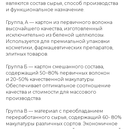
являются состав сырья, способ производства
и функциональное назначение.
Группа, А — картон из первичного волокна
высочайшего качества, изготовленный
исключительно из беленой целлюлозы.
Используется для премиальной упаковки
косметики, фармацевтических препаратов,
элитных товаров.
Группа Б — картон смешанного состава,
содержащий 50−80% первичных волокон
и 20−50% качественной макулатуры.
Обеспечивает оптимальное соотношение
качества и стоимости для массового
производства.
Группа В — материал с преобладанием
переработанного сырья, содержащий 60- 80%
макулатуры различных сортов. Экономичное