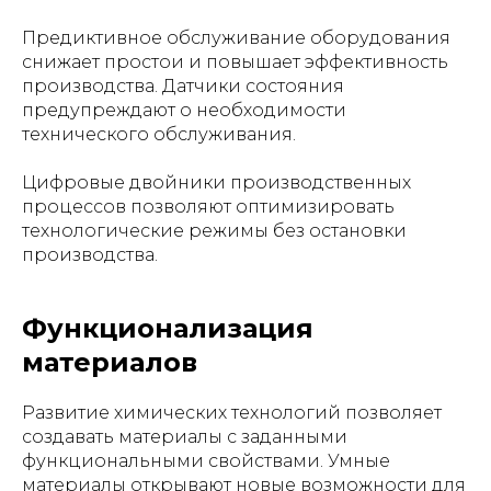
Предиктивное обслуживание оборудования
снижает простои и повышает эффективность
производства. Датчики состояния
предупреждают о необходимости
технического обслуживания.
Цифровые двойники производственных
процессов позволяют оптимизировать
технологические режимы без остановки
производства.
Функционализация
материалов
Развитие химических технологий позволяет
создавать материалы с заданными
функциональными свойствами. Умные
материалы открывают новые возможности для