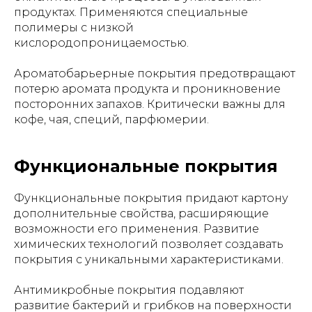
продуктах. Применяются специальные
полимеры с низкой
кислородопроницаемостью.
Ароматобарьерные покрытия предотвращают
потерю аромата продукта и проникновение
посторонних запахов. Критически важны для
кофе, чая, специй, парфюмерии.
Функциональные покрытия
Функциональные покрытия придают картону
дополнительные свойства, расширяющие
возможности его применения. Развитие
химических технологий позволяет создавать
покрытия с уникальными характеристиками.
Антимикробные покрытия подавляют
развитие бактерий и грибков на поверхности