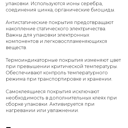
упаковки. Используются ионы серебра,
соединения цинка, органические биоциды.
Антистатические покрытия предотвращают
накопление статического электричества.
Важны для упаковки электронных
компонентов и легковоспламеняющихся
веществ.
Термоиндикаторные покрытия изменяют цвет
при превышении критической температуры.
Обеспечивают контроль температурного
режима при транспортировке и хранении.
Самоклеящиеся покрытия исключают
необходимость в дополнительных клеях при
сборке упаковки. Активируется при
нагревании или увлажнении.