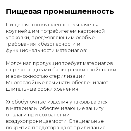
Пищевая промышленность
Пищевая промышленность является
крупнейшим потребителем картонной
упаковки, предъявляющим особые
требования к безопасности и
функциональности материалов:
Молочная продукция требует материалов
с превосходными барьерными свойствами
и возможностью стерилизации.
Многослойные ламинаты обеспечивают
длительные сроки хранения.
Хлебобулочные изделия упаковываются
в материалы, обеспечивающие защиту
от влаги при сохранении
воздухопроницаемости. Специальные
покрытия предотвращают прилипание.