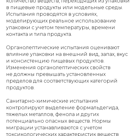
количество веществ, переходящих из упаковки
в пищевые продукты или модельные среды.
Испытания проводятся в условиях,
моделирующих реальное использование
упаковки с учетом температуры, времени
контакта и типа продукта.
Органолептические испытания оценивают
влияние упаковки на внешний вид, запах, вкус
и консистенцию пищевых продуктов.
Изменения органолептических свойств
не должны превышать установленных
пределов для соответствующих категорий
продуктов.
Санитарно-химические испытания
контролируют выделение формальдегида,
тяжелых металлов, фенола и других
потенциально опасных веществ. Нормы
миграции устанавливаются с учетом
токсикологических характеристик веществ