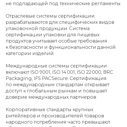
не подпадающей под технические регламенты.
Отраслевые системы сертификации
разрабатываются для специфических видов
упаковочной продукции. Система
сертификации упаковки для пищевых
продуктов учитывает особые требования
к безопасности и функциональности данной
категории изделий.
Международные системы сертификации
включают ISO 9001, ISO 14 001, ISO 22 000, BRC
Packaging, IFS PACSecure. Сертификация
по международным стандартам открывает
доступ к глобальным рынкам и повышает
доверие международных партнеров.
Корпоративные стандарты крупных
ритейлеров и производителей товаров
народного потребления часто превышают