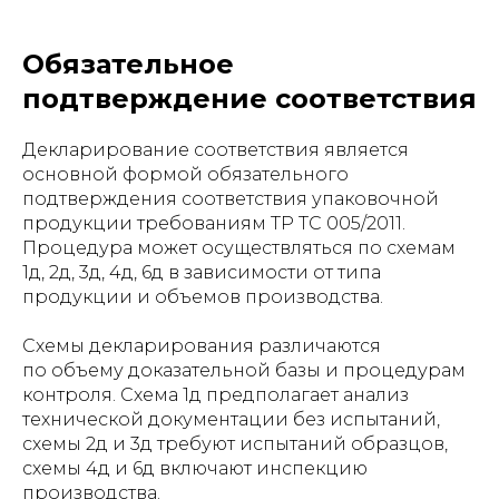
Обязательное
подтверждение соответствия
Декларирование соответствия является
основной формой обязательного
подтверждения соответствия упаковочной
продукции требованиям ТР ТС 005/2011.
Процедура может осуществляться по схемам
1д, 2д, 3д, 4д, 6д в зависимости от типа
продукции и объемов производства.
Схемы декларирования различаются
по объему доказательной базы и процедурам
контроля. Схема 1д предполагает анализ
технической документации без испытаний,
схемы 2д и 3д требуют испытаний образцов,
схемы 4д и 6д включают инспекцию
производства.