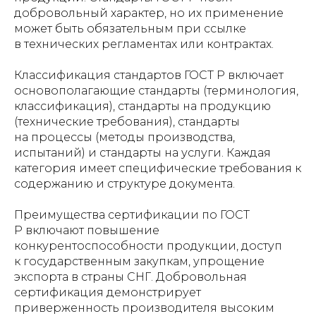
добровольный характер, но их применение
может быть обязательным при ссылке
в технических регламентах или контрактах.
Классификация стандартов ГОСТ Р включает
основополагающие стандарты (терминология,
классификация), стандарты на продукцию
(технические требования), стандарты
на процессы (методы производства,
испытаний) и стандарты на услуги. Каждая
категория имеет специфические требования к
содержанию и структуре документа.
Преимущества сертификации по ГОСТ
Р включают повышение
конкурентоспособности продукции, доступ
к государственным закупкам, упрощение
экспорта в страны СНГ. Добровольная
сертификация демонстрирует
приверженность производителя высоким