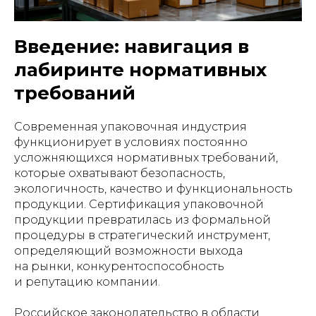
Введение: навигация в
лабиринте нормативных
требований
Современная упаковочная индустрия
функционирует в условиях постоянно
усложняющихся нормативных требований,
которые охватывают безопасность,
экологичность, качество и функциональность
продукции. Сертификация упаковочной
продукции превратилась из формальной
процедуры в стратегический инструмент,
определяющий возможности выхода
на рынки, конкурентоспособность
и репутацию компании.
Российское законодательство в области