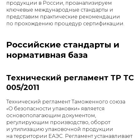
продукции в России, проанализируем
ключевые международные стандарты и
представим практические рекомендации
по прохождению процедур сертификации.
Российские стандарты и
нормативная база
Технический регламент ТР ТС
005/2011
Технический регламент Таможенного союза
«О безопасности упаковки» является
основополагающим документом,
регулирующим производство, оборот
и утилизацию упаковочной продукции
на территории ЕАЭС. Регламент устанавливает