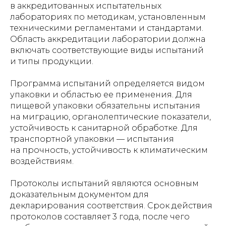
в аккредитованных испытательных
лабораториях по методикам, установленным
техническими регламентами и стандартами.
Область аккредитации лаборатории должна
включать соответствующие виды испытаний
и типы продукции.
Программа испытаний определяется видом
упаковки и областью ее применения. Для
пищевой упаковки обязательны испытания
на миграцию, органолептические показатели,
устойчивость к санитарной обработке. Для
транспортной упаковки — испытания
на прочность, устойчивость к климатическим
воздействиям.
Протоколы испытаний являются основным
доказательным документом для
декларирования соответствия. Срок действия
протоколов составляет 3 года, после чего