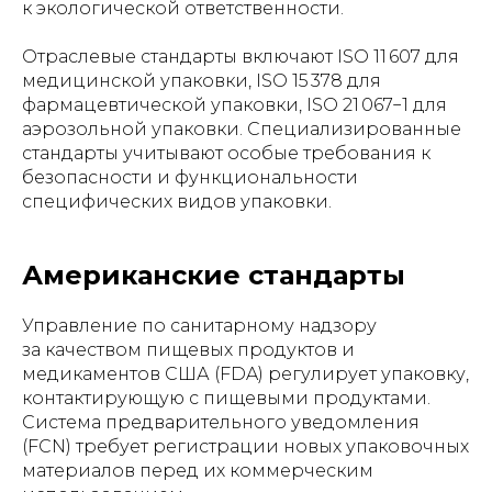
к экологической ответственности.
Отраслевые стандарты включают ISO 11 607 для
медицинской упаковки, ISO 15 378 для
фармацевтической упаковки, ISO 21 067−1 для
аэрозольной упаковки. Специализированные
стандарты учитывают особые требования к
безопасности и функциональности
специфических видов упаковки.
Американские стандарты
Управление по санитарному надзору
за качеством пищевых продуктов и
медикаментов США (FDA) регулирует упаковку,
контактирующую с пищевыми продуктами.
Система предварительного уведомления
(FCN) требует регистрации новых упаковочных
материалов перед их коммерческим