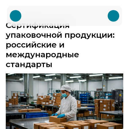
Сертификация
упаковочной продукции:
российские и
международные
стандарты