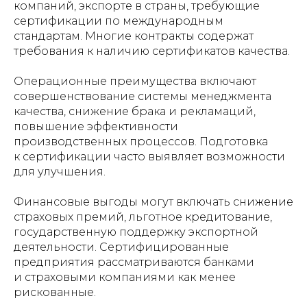
компаний, экспорте в страны, требующие
сертификации по международным
стандартам. Многие контракты содержат
требования к наличию сертификатов качества.
Операционные преимущества включают
совершенствование системы менеджмента
качества, снижение брака и рекламаций,
повышение эффективности
производственных процессов. Подготовка
к сертификации часто выявляет возможности
для улучшения.
Финансовые выгоды могут включать снижение
страховых премий, льготное кредитование,
государственную поддержку экспортной
деятельности. Сертифицированные
предприятия рассматриваются банками
и страховыми компаниями как менее
рискованные.