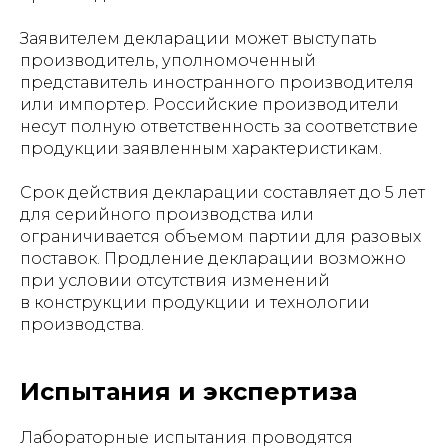
Заявителем декларации может выступать
производитель, уполномоченный
представитель иностранного производителя
или импортер. Российские производители
несут полную ответственность за соответствие
продукции заявленным характеристикам.
Срок действия декларации составляет до 5 лет
для серийного производства или
ограничивается объемом партии для разовых
поставок. Продление декларации возможно
при условии отсутствия изменений
в конструкции продукции и технологии
производства.
Испытания и экспертиза
Лабораторные испытания проводятся