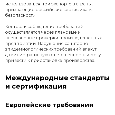
использоваться при экспорте в страны,
признающие российские сертификаты
безопасности.
Контроль соблюдения требований
осуществляется через плановые и
внеплановые проверки производственных
предприятий. Нарушения санитарно-
эпидемиологических требований влекут
административную ответственность и могут
привести к приостановке производства.
Международные стандарты
и сертификация
Европейские требования