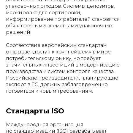
упаковочных отходов. Системы депозитов,
маркировка для сортировки,
информирование потребителей становятся
обязательными элементами упаковочных
решений.
Соответствие европейским стандартам
открывает доступ к крупнейшему в мире
потребительскому рынку, но требует
значительных инвестиций в модернизацию
производства и систем контроля качества.
Российские производители, планирующие
экспорт в ЕС, должны заблаговременно
готовиться к новым требованиям.
Стандарты ISO
Международная организация
по стандартизации (ISO) разрабатывает