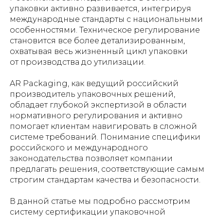
упаковки активно развивается, интегрируя
международные стандарты с национальными
особенностями. Техническое регулирование
становится все более детализированным,
охватывая весь жизненный цикл упаковки
от производства до утилизации.
AR Packaging, как ведущий российский
производитель упаковочных решений,
обладает глубокой экспертизой в области
нормативного регулирования и активно
помогает клиентам навигировать в сложной
системе требований. Понимание специфики
российского и международного
законодательства позволяет компании
предлагать решения, соответствующие самым
строгим стандартам качества и безопасности.
В данной статье мы подробно рассмотрим
систему сертификации упаковочной