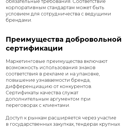
обязательные требования. Соответствие
корпоративным стандартам может быть
условием для сотрудничества с ведущими
брендами.
Преимущества добровольной
сертификации
Маркетинговые преимущества включают
возможность использования знаков
соответствия в рекламе и на упаковке,
повышение узнаваемости бренда,
дифференциацию от конкурентов.
Сертификаты качества служат
дополнительным аргументом при
переговорах с клиентами.
Доступ к рынкам расширяется через участие
в государственных закупках, тендерах крупных