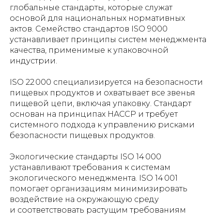
глобальные стандарты, которые служат
основой для национальных нормативных
актов. Семейство стандартов ISO 9000
устанавливает принципы систем менеджмента
качества, применимые к упаковочной
индустрии.
ISO 22 000 специализируется на безопасности
пищевых продуктов и охватывает все звенья
пищевой цепи, включая упаковку. Стандарт
основан на принципах HACCP и требует
системного подхода к управлению рисками
безопасности пищевых продуктов.
Экологические стандарты ISO 14 000
устанавливают требования к системам
экологического менеджмента. ISO 14 001
помогает организациям минимизировать
воздействие на окружающую среду
и соответствовать растущим требованиям