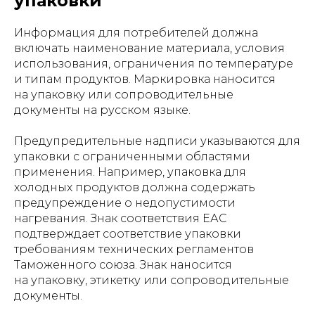
упаковки
Информация для потребителей должна
включать наименование материала, условия
использования, ограничения по температуре
и типам продуктов. Маркировка наносится
на упаковку или сопроводительные
документы на русском языке.
Предупредительные надписи указываются для
упаковки с ограниченными областями
применения. Например, упаковка для
холодных продуктов должна содержать
предупреждение о недопустимости
нагревания. Знак соответствия ЕАС
подтверждает соответствие упаковки
требованиям технических регламентов
Таможенного союза. Знак наносится
на упаковку, этикетку или сопроводительные
документы.