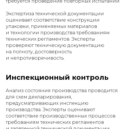
требуется проведение повторных испытаний.
Экспертиза технической документации
оценивает соответствие конструкции
упаковки, применяемых материалов
и технологии производства требованиям
технических регламентов. Эксперты
проверяют техническую документацию
на полноту, достоверность
и непротиворечивость.
Инспекционный контроль
Анализ состояния производства проводится
для схем декларирования,
предусматривающих инспекцию
производства. Эксперты оценивают
соответствие производственных процессов
требованиям технических регламентов
и заявленной технической документации.