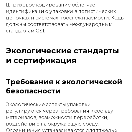
Штриховое кодирование облегчает
идентификацию упаковки в логистических
цепочках и системах прослеживаемости. Коды
должны соответствовать международным
стандартам GS1.
Экологические стандарты
и сертификация
Требования к экологической
безопасности
Экологические аспекты упаковки
регулируются через требования к составу
материалов, возможности переработки,
воздействию на окружающую среду.
Ограничения устанавливаются для тяжелых