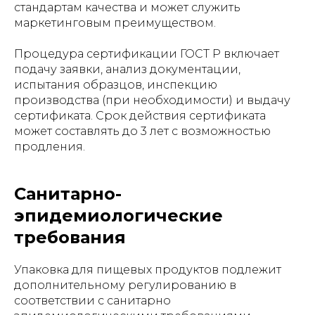
стандартам качества и может служить
маркетинговым преимуществом.
Процедура сертификации ГОСТ Р включает
подачу заявки, анализ документации,
испытания образцов, инспекцию
производства (при необходимости) и выдачу
сертификата. Срок действия сертификата
может составлять до 3 лет с возможностью
продления.
Санитарно-
эпидемиологические
требования
Упаковка для пищевых продуктов подлежит
дополнительному регулированию в
соответствии с санитарно