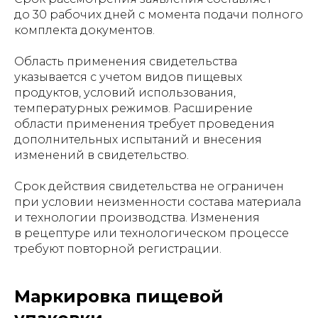
до 30 рабочих дней с момента подачи полного
комплекта документов.
Область применения свидетельства
указывается с учетом видов пищевых
продуктов, условий использования,
температурных режимов. Расширение
области применения требует проведения
дополнительных испытаний и внесения
изменений в свидетельство.
Срок действия свидетельства не ограничен
при условии неизменности состава материала
и технологии производства. Изменения
в рецептуре или технологическом процессе
требуют повторной регистрации.
Маркировка пищевой