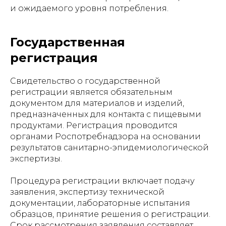
и ожидаемого уровня потребления.
Государственная
регистрация
Свидетельство о государственной
регистрации является обязательным
документом для материалов и изделий,
предназначенных для контакта с пищевыми
продуктами. Регистрация проводится
органами Роспотребнадзора на основании
результатов санитарно-эпидемиологической
экспертизы.
Процедура регистрации включает подачу
заявления, экспертизу технической
документации, лабораторные испытания
образцов, принятие решения о регистрации.
Срок рассмотрения заявления составляет