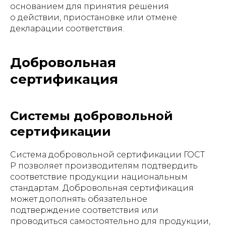
основанием для принятия решения
о действии, приостановке или отмене
декларации соответствия.
Добровольная
сертификация
Системы добровольной
сертификации
Система добровольной сертификации ГОСТ
Р позволяет производителям подтвердить
соответствие продукции национальным
стандартам. Добровольная сертификация
может дополнять обязательное
подтверждение соответствия или
проводиться самостоятельно для продукции,