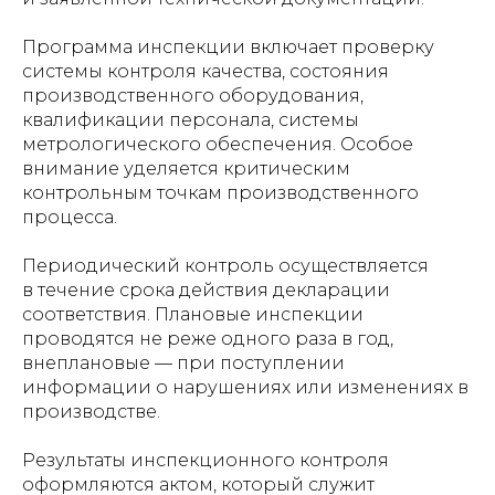
Программа инспекции включает проверку
системы контроля качества, состояния
производственного оборудования,
квалификации персонала, системы
метрологического обеспечения. Особое
внимание уделяется критическим
контрольным точкам производственного
процесса.
Периодический контроль осуществляется
в течение срока действия декларации
соответствия. Плановые инспекции
проводятся не реже одного раза в год,
внеплановые — при поступлении
информации о нарушениях или изменениях в
производстве.
Результаты инспекционного контроля
оформляются актом, который служит