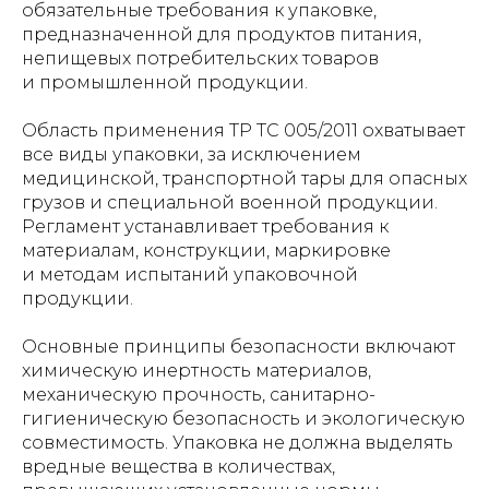
обязательные требования к упаковке,
предназначенной для продуктов питания,
непищевых потребительских товаров
и промышленной продукции.
Область применения ТР ТС 005/2011 охватывает
все виды упаковки, за исключением
медицинской, транспортной тары для опасных
грузов и специальной военной продукции.
Регламент устанавливает требования к
материалам, конструкции, маркировке
и методам испытаний упаковочной
продукции.
Основные принципы безопасности включают
химическую инертность материалов,
механическую прочность, санитарно-
гигиеническую безопасность и экологическую
совместимость. Упаковка не должна выделять
вредные вещества в количествах,