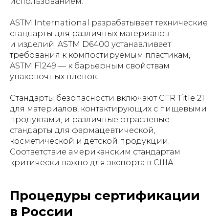
использованием.
ASTM International разрабатывает технические
стандарты для различных материалов
и изделий. ASTM D6400 устанавливает
требования к компостируемым пластикам,
ASTM F1249 — к барьерным свойствам
упаковочных пленок.
Стандарты безопасности включают CFR Title 21
для материалов, контактирующих с пищевыми
продуктами, и различные отраслевые
стандарты для фармацевтической,
косметической и детской продукции.
Соответствие американским стандартам
критически важно для экспорта в США.
Процедуры сертификации
в России