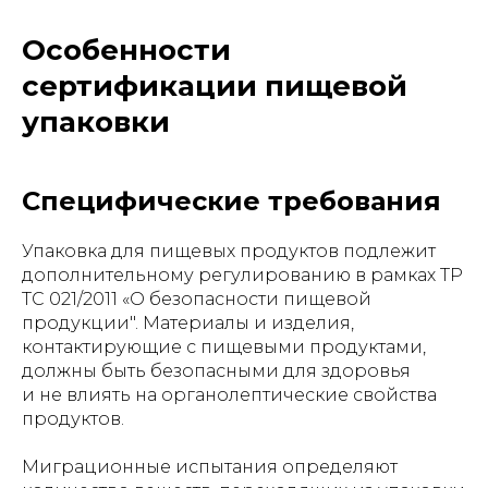
Особенности
сертификации пищевой
упаковки
Специфические требования
Упаковка для пищевых продуктов подлежит
дополнительному регулированию в рамках ТР
ТС 021/2011 «О безопасности пищевой
продукции". Материалы и изделия,
контактирующие с пищевыми продуктами,
должны быть безопасными для здоровья
и не влиять на органолептические свойства
продуктов.
Миграционные испытания определяют