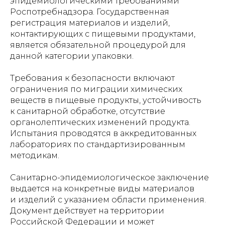
эпидемиологическими требованиями
Роспотребнадзора. Государственная
регистрация материалов и изделий,
контактирующих с пищевыми продуктами,
является обязательной процедурой для
данной категории упаковки.
Требования к безопасности включают
ограничения по миграции химических
веществ в пищевые продукты, устойчивость
к санитарной обработке, отсутствие
органолептических изменений продукта.
Испытания проводятся в аккредитованных
лабораториях по стандартизированным
методикам.
Санитарно-эпидемиологическое заключение
выдается на конкретные виды материалов
и изделий с указанием области применения.
Документ действует на территории
Российской Федерации и может