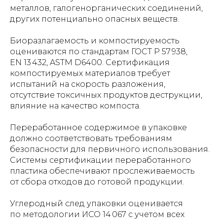
металлов, галогенорганических соединений,
других потенциально опасных веществ.
Биоразлагаемость и компостируемость
оцениваются по стандартам ГОСТ Р 57 938,
EN 13 432, ASTM D6400. Сертификация
компостируемых материалов требует
испытаний на скорость разложения,
отсутствие токсичных продуктов деструкции,
влияние на качество компоста.
Переработанное содержимое в упаковке
должно соответствовать требованиям
безопасности для первичного использования.
Системы сертификации переработанного
пластика обеспечивают прослеживаемость
от сбора отходов до готовой продукции.
Углеродный след упаковки оценивается
по методологии ИСО 14 067 с учетом всех