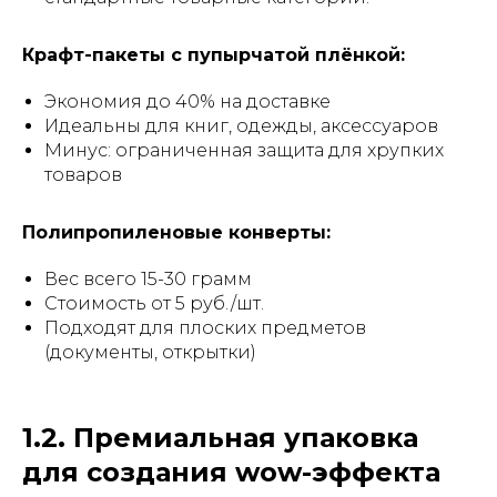
Крафт-пакеты с пупырчатой плёнкой:
Экономия до 40% на доставке
Идеальны для книг, одежды, аксессуаров
Минус: ограниченная защита для хрупких
товаров
Полипропиленовые конверты:
Вес всего 15-30 грамм
Стоимость от 5 руб./шт.
Подходят для плоских предметов
(документы, открытки)
1.2. Премиальная упаковка
для создания wow-эффекта