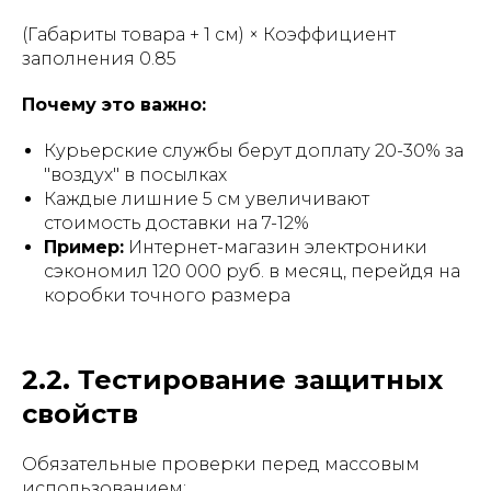
(Габариты товара + 1 см) × Коэффициент
заполнения 0.85
Почему это важно:
Курьерские службы берут доплату 20-30% за
"воздух" в посылках
Каждые лишние 5 см увеличивают
стоимость доставки на 7-12%
Пример:
Интернет-магазин электроники
сэкономил 120 000 руб. в месяц, перейдя на
коробки точного размера
2.2. Тестирование защитных
свойств
Обязательные проверки перед массовым
использованием: