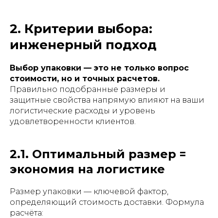
2. Критерии выбора:
инженерный подход
Выбор упаковки — это не только вопрос
стоимости, но и точных расчетов.
Правильно подобранные размеры и
защитные свойства напрямую влияют на ваши
логистические расходы и уровень
удовлетворенности клиентов.
2.1. Оптимальный размер =
экономия на логистике
Размер упаковки — ключевой фактор,
определяющий стоимость доставки. Формула
расчёта: