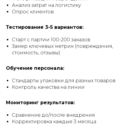
Анализ затрат на логистику
Опрос клиентов
Тестирование 3-5 вариантов:
Старт с партии 100-200 заказов
Замер ключевых метрик (повреждения,
стоимость, отзывы)
Обучение персонала:
Стандарты упаковки для разных товаров
Контроль качества на линии
Мониторинг результатов:
Сравнение до/после внедрения
Корректировка каждые 3 месяца