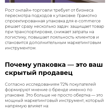
Рост онлайн-торговли требует от бизнеса
пересмотра подходов к упаковке. Грамотно
спроектированная упаковка для e-commerce
решает сразу несколько задач: защищает товар
при транспортировке, снижает затраты на
логистику, повышает лояльность клиентов и
становится дополнительным маркетинговым
инструментом.
Почему упаковка — это ваш
скрытый продавец
Согласно исследованиям 72% покупателей
формируют мнение о бренде именно по
упаковке. Это больше не просто обертка — это
мощный маркетинговый инструмент, который
напрямую влияет на: