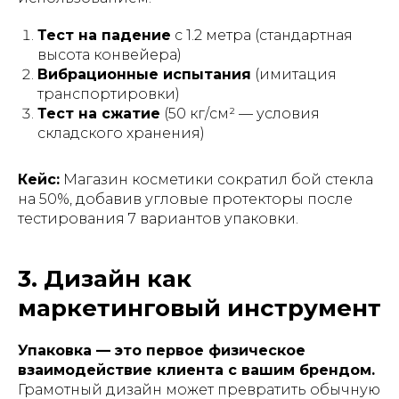
Тест на падение
с 1.2 метра (стандартная
высота конвейера)
Вибрационные испытания
(имитация
транспортировки)
Тест на сжатие
(50 кг/см² — условия
складского хранения)
Кейс:
Магазин косметики сократил бой стекла
на 50%, добавив угловые протекторы после
тестирования 7 вариантов упаковки.
3. Дизайн как
маркетинговый инструмент
Упаковка — это первое физическое
взаимодействие клиента с вашим брендом.
Грамотный дизайн может превратить обычную