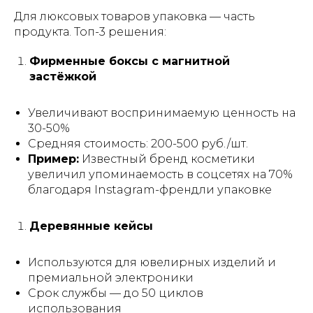
Для люксовых товаров упаковка — часть
продукта. Топ-3 решения:
Фирменные боксы с магнитной
застёжкой
Увеличивают воспринимаемую ценность на
30-50%
Средняя стоимость: 200-500 руб./шт.
Пример:
Известный бренд косметики
увеличил упоминаемость в соцсетях на 70%
благодаря Instagram-френдли упаковке
Деревянные кейсы
Используются для ювелирных изделий и
премиальной электроники
Срок службы — до 50 циклов
использования