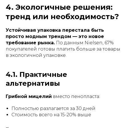
4. Экологичные решения:
тренд или необходимость?
Устойчивая упаковка перестала быть
просто модным трендом — это новое
требование рынка.
По данным Nielsen, 67%
покупателей готовы платить больше за товары
в экологичной упаковке.
4.1. Практичные
альтернативы
Грибной мицелий
вместо пенопласта:
Полностью разлагается за 30 дней
Стоимость всего на 15-20% выше