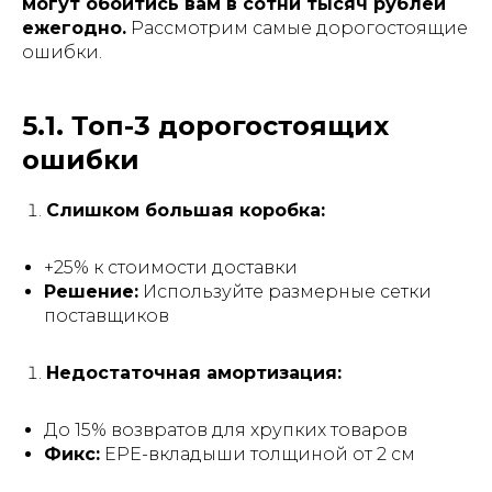
могут обойтись вам в сотни тысяч рублей
ежегодно.
Рассмотрим самые дорогостоящие
ошибки.
5.1. Топ-3 дорогостоящих
ошибки
Слишком большая коробка:
+25% к стоимости доставки
Решение:
Используйте размерные сетки
поставщиков
Недостаточная амортизация:
До 15% возвратов для хрупких товаров
Фикс:
EPE-вкладыши толщиной от 2 см