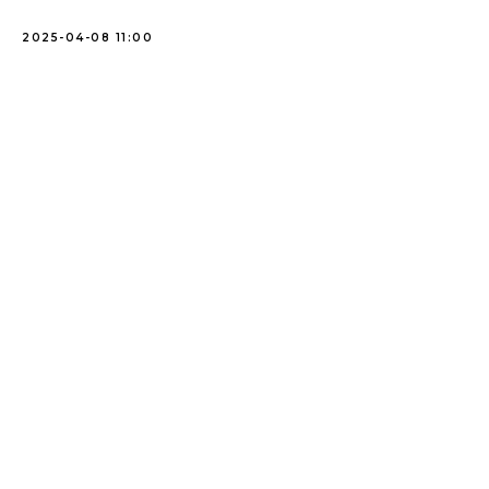
2025-04-08 11:00