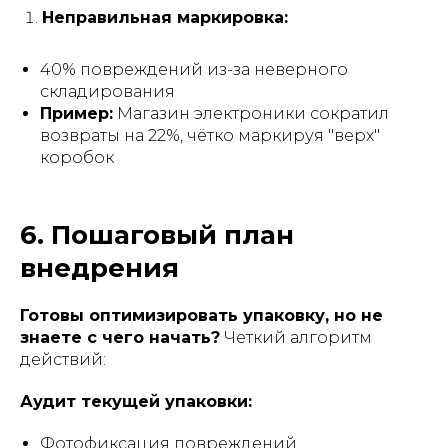
Неправильная маркировка:
40% повреждений из-за неверного
складирования
Пример:
Магазин электроники сократил
возвраты на 22%, чётко маркируя "верх"
коробок
6. Пошаговый план
внедрения
Готовы оптимизировать упаковку, но не
знаете с чего начать?
Четкий алгоритм
действий:
Аудит текущей упаковки:
Фотофиксация повреждений