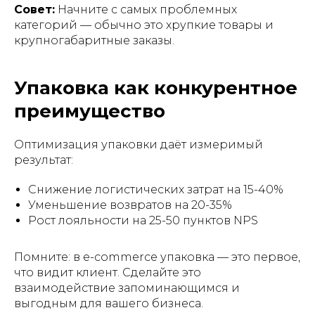
Совет:
Начните с самых проблемных
категорий — обычно это хрупкие товары и
крупногабаритные заказы.
Упаковка как конкурентное
преимущество
Оптимизация упаковки даёт измеримый
результат:
Снижение логистических затрат на 15-40%
Уменьшение возвратов на 20-35%
Рост лояльности на 25-50 пунктов NPS
Помните: в e-commerce упаковка — это первое,
что видит клиент. Сделайте это
взаимодействие запоминающимся и
выгодным для вашего бизнеса.