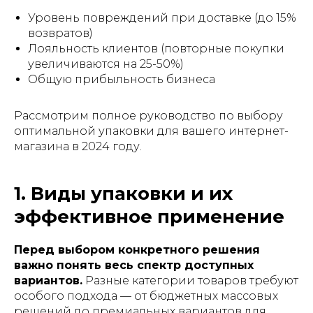
Уровень повреждений при доставке (до 15%
возвратов)
Лояльность клиентов (повторные покупки
увеличиваются на 25-50%)
Общую прибыльность бизнеса
Рассмотрим полное руководство по выбору
оптимальной упаковки для вашего интернет-
магазина в 2024 году.
1. Виды упаковки и их
эффективное применение
Перед выбором конкретного решения
важно понять весь спектр доступных
вариантов.
Разные категории товаров требуют
особого подхода — от бюджетных массовых
решений до премиальных вариантов для