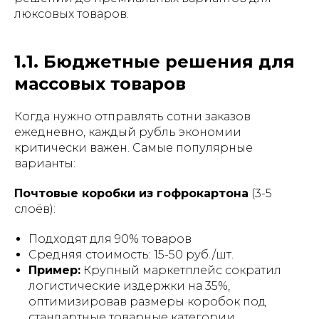
люксовых товаров.
1.1. Бюджетные решения для
массовых товаров
Когда нужно отправлять сотни заказов
ежедневно, каждый рубль экономии
критически важен. Самые популярные
варианты:
Почтовые коробки из гофрокартона
(3-5
слоёв):
Подходят для 90% товаров
Средняя стоимость: 15-50 руб./шт.
Пример:
Крупный маркетплейс сократил
логистические издержки на 35%,
оптимизировав размеры коробок под
стандартные товарные категории.