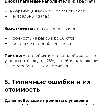
Биоразлагаемые наполнители
из крахмала:
Амортизация как у пенополистирола
Нейтральный запах
Крафт-ленты
с натуральным клеем:
Прочность на разрыв до 30 кг/см
Полностью перерабатываются
Пример:
Европейский маркетплейс сократил
углеродный след на 25%, перейдя на упаковку
из переработанных материалов.
5. Типичные ошибки и их
стоимость
Даже небольшие просчеты в упаковке