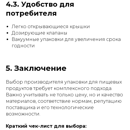
4.3. Удобство для
потребителя
Легко открывающиеся крышки
Дозирующие клапаны
Вакуумные упаковки для увеличения срока
годности
5. Заключение
Выбор производителя упаковки для пищевых
продуктов требует комплексного подхода.
Важно учитывать не только цену, но и качество
материалов, соответствие нормам, репутацию
поставщика и его технологические
возможности.
Краткий чек-лист для выбора: