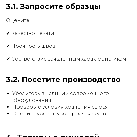
3.1. Запросите образцы
Оцените:
✔ Качество печати
✔ Прочность швов
✔ Соответствие заявленным характеристикам
3.2. Посетите производство
Убедитесь в наличии современного
оборудования
Проверьте условия хранения сырья
Оцените уровень контроля качества