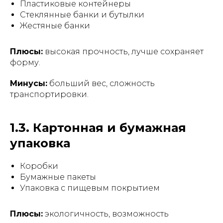
Пластиковые контейнеры
Стеклянные банки и бутылки
Жестяные банки
Плюсы:
высокая прочность, лучше сохраняет
форму.
Минусы:
больший вес, сложность
транспортировки.
1.3. Картонная и бумажная
упаковка
Коробки
Бумажные пакеты
Упаковка с пищевым покрытием
Плюсы:
экологичность, возможность