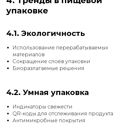
4. Тренды в пищевой
упаковке
4.1. Экологичность
Использование перерабатываемых
материалов
Сокращение слоёв упаковки
Биоразлагаемые решения
4.2. Умная упаковка
Индикаторы свежести
QR-коды для отслеживания продукта
Антимикробные покрытия