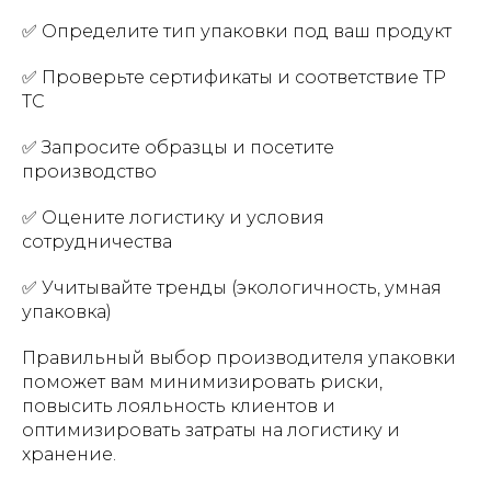
✅ Определите тип упаковки под ваш продукт
✅ Проверьте сертификаты и соответствие ТР
ТС
✅ Запросите образцы и посетите
производство
✅ Оцените логистику и условия
сотрудничества
✅ Учитывайте тренды (экологичность, умная
упаковка)
Правильный выбор производителя упаковки
поможет вам минимизировать риски,
повысить лояльность клиентов и
оптимизировать затраты на логистику и
хранение.