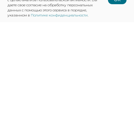
даете свое согласие на обработку персональных
данных с помощью этого сервиса в порядке,
указанном в
Политике конфиденциальности
.
О КОМПАНИИ
НАША ПРОДУКЦИЯ
КАРЬЕРА
ВАКАНСИИ
НОВОСТИ
КОНТАКТЫ