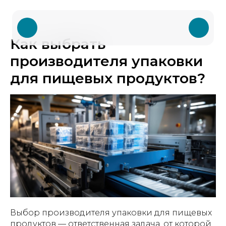
Как выбрать
производителя упаковки
для пищевых продуктов?
Выбор производителя упаковки для пищевых
продуктов — ответственная задача, от которой