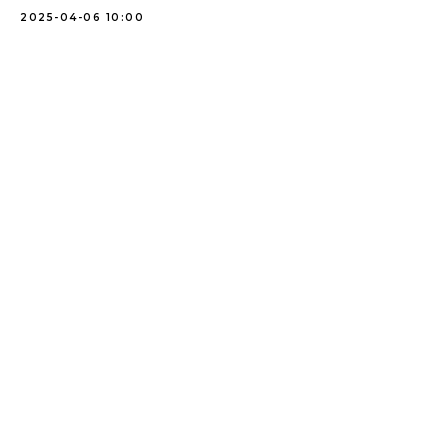
2025-04-06 10:00