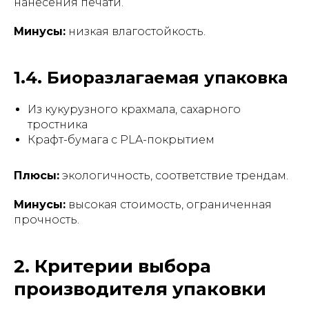
нанесения печати.
Минусы:
низкая влагостойкость.
1.4. Биоразлагаемая упаковка
Из кукурузного крахмала, сахарного
тростника
Крафт-бумага с PLA-покрытием
Плюсы:
экологичность, соответствие трендам.
Минусы:
высокая стоимость, ограниченная
прочность.
2. Критерии выбора
производителя упаковки