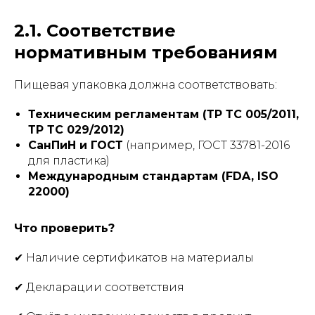
2.1. Соответствие
нормативным требованиям
Пищевая упаковка должна соответствовать:
Техническим регламентам (ТР ТС 005/2011,
ТР ТС 029/2012)
СанПиН и ГОСТ
(например, ГОСТ 33781-2016
для пластика)
Международным стандартам (FDA, ISO
22000)
Что проверить?
✔ Наличие сертификатов на материалы
✔ Декларации соответствия