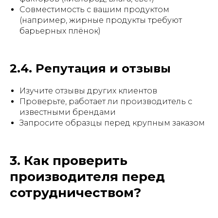
Совместимость с вашим продуктом
(например, жирные продукты требуют
барьерных плёнок)
2.4. Репутация и отзывы
Изучите отзывы других клиентов
Проверьте, работает ли производитель с
известными брендами
Запросите образцы перед крупным заказом
3. Как проверить
производителя перед
сотрудничеством?