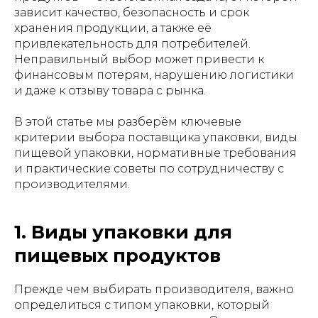
зависит качество, безопасность и срок
хранения продукции, а также её
привлекательность для потребителей.
Неправильный выбор может привести к
финансовым потерям, нарушению логистики
и даже к отзыву товара с рынка.
В этой статье мы разберём ключевые
критерии выбора поставщика упаковки, виды
пищевой упаковки, нормативные требования
и практические советы по сотрудничеству с
производителями.
1. Виды упаковки для
пищевых продуктов
Прежде чем выбирать производителя, важно
определиться с типом упаковки, который