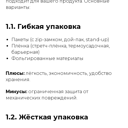
подходит для вашего продукта. Основные
варианты:
1.1. Гибкая упаковка
Пакеты (с zip-замком, дой-пак, stand-up)
Плёнка (стретч-плёнка, термоусадочная,
барьерная)
Фольгированные материалы
Плюсы:
лёгкость, экономичность, удобство
хранения.
Минусы:
ограниченная защита от
механических повреждений.
1.2. Жёсткая упаковка