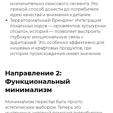
исключительно люксового сегмента. Это
прямой способ донести до потребителя
идею качества и внимания к деталям.
Территориальный брендинг: Интеграция
локальных кодов — орнаментов, культурных
отсылок, историй — позволяет выстроить
глубокую эмоциональную связь с
аудиторией. Это особенно эффективно для
нишевых и крафтовых продуктов, где
история происхождения имеет значение.
Направление 2:
Функциональный
минимализм
Минимализм перестал быть просто
эстетическим выбором. Теперь это
инструмент, который помогает потребителю