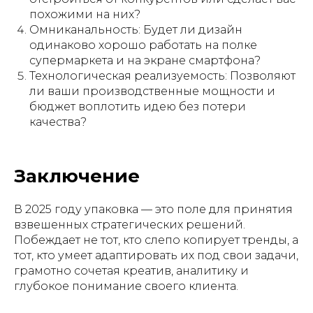
похожими на них?
Омниканальность: Будет ли дизайн
одинаково хорошо работать на полке
супермаркета и на экране смартфона?
Технологическая реализуемость: Позволяют
ли ваши производственные мощности и
бюджет воплотить идею без потери
качества?
Заключение
В 2025 году упаковка — это поле для принятия
взвешенных стратегических решений.
Побеждает не тот, кто слепо копирует тренды, а
тот, кто умеет адаптировать их под свои задачи,
грамотно сочетая креатив, аналитику и
глубокое понимание своего клиента.