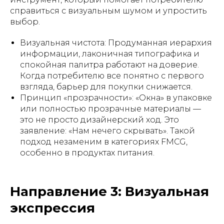
справиться с визуальным шумом и упростить
выбор.
Визуальная чистота: Продуманная иерархия
информации, лаконичная типографика и
спокойная палитра работают на доверие.
Когда потребителю все понятно с первого
взгляда, барьер для покупки снижается.
Принцип «прозрачности»: «Окна» в упаковке
или полностью прозрачные материалы —
это не просто дизайнерский ход. Это
заявление: «Нам нечего скрывать». Такой
подход незаменим в категориях FMCG,
особенно в продуктах питания.
Направление 3: Визуальная
экспрессия