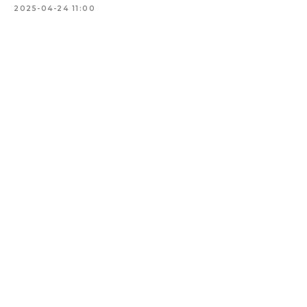
2025-04-24 11:00