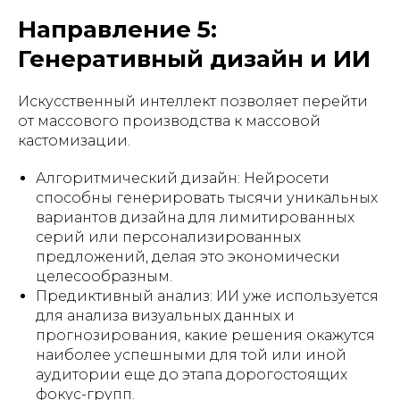
Направление 5:
Генеративный дизайн и ИИ
Искусственный интеллект позволяет перейти
от массового производства к массовой
кастомизации.
Алгоритмический дизайн: Нейросети
способны генерировать тысячи уникальных
вариантов дизайна для лимитированных
серий или персонализированных
предложений, делая это экономически
целесообразным.
Предиктивный анализ: ИИ уже используется
для анализа визуальных данных и
прогнозирования, какие решения окажутся
наиболее успешными для той или иной
аудитории еще до этапа дорогостоящих
фокус-групп.