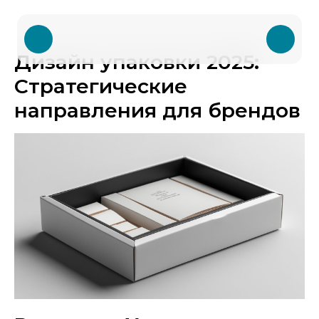
Дизайн упаковки 2025:
Стратегические
направления для брендов