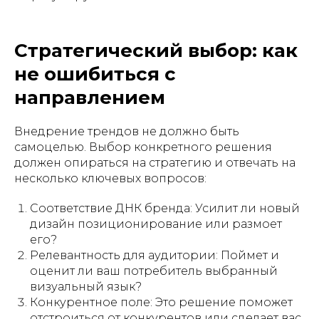
Стратегический выбор: как
не ошибиться с
направлением
Внедрение трендов не должно быть
самоцелью. Выбор конкретного решения
должен опираться на стратегию и отвечать на
несколько ключевых вопросов:
Соответствие ДНК бренда: Усилит ли новый
дизайн позиционирование или размоет
его?
Релевантность для аудитории: Поймет и
оценит ли ваш потребитель выбранный
визуальный язык?
Конкурентное поле: Это решение поможет
отстроиться от конкурентов или сделает вас