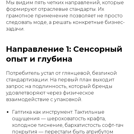
Мы видим пять четких направлений, которые
формируют отраслевые стандарты. Их
грамотное применение позволяет не просто
следовать моде, а решать конкретные бизнес-
задачи.
Направление 1: Сенсорный
опыт и глубина
Потребитель устал от глянцевой, безликой
стандартизации. На первый план выходит
запрос на подлинность, который бренды
удовлетворяют через физическое
взаимодействие с упаковкой.
Гаптика как инструмент: Тактильные
ощущения — шероховатость крафта,
холодное тиснение, бархатистость софт-тач
покрытия — перестали быть атрибутом