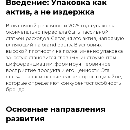
Введение: Упаковка как
актив, а не издержка
В рыночной реальности 2025 года упаковка
окончательно перестала быть пассивной
статьей расходов. Сегодня это актив, напрямую
влияющий на brand equity. В условиях
высокой плотности на полке, именно упаковка
зачастую становится главным инструментом
дифференциации, формируя первичное
восприятие продукта и его ценности. Эта
статья — анализ ключевых векторов в дизайне,
которые определяют конкурентоспособность
бренда.
Основные направления
развития