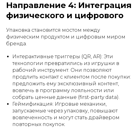
Направление 4: Интеграция
физического и цифрового
Упаковка становится мостом между
физическим продуктом и цифровым миром
бренда.
Интерактивные триггеры (QR, AR): Эти
технологии превратились из игрушки в
рабочий инструмент. Они позволяют
продлить контакт с клиентом после покупки:
предложить ему эксклюзивный контент,
вовлечь в программу лояльности или
собрать ценные данные (first-party data).
Геймификация: Игровые механики,
запускаемые через упаковку, повышают
вовлеченность и могут стать драйвером
повторных покупок.