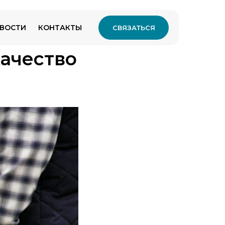
ВОСТИ
КОНТАКТЫ
СВЯЗАТЬСЯ
качество