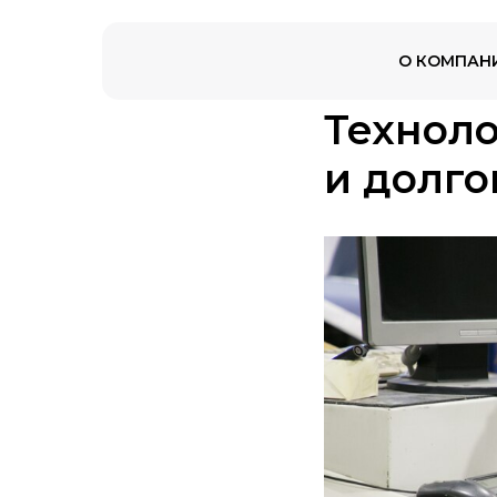
О КОМПАН
Техноло
и долго