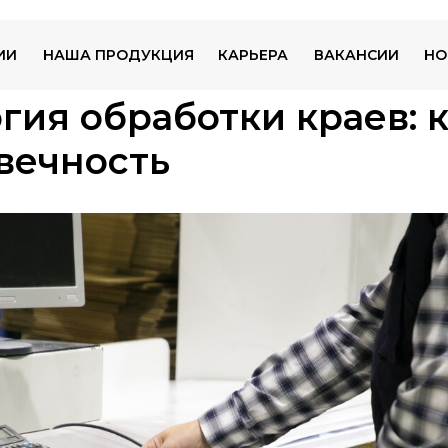
ИИ
НАША ПРОДУКЦИЯ
КАРЬЕРА
ВАКАНСИИ
НО
гия обработки краев: 
вечность