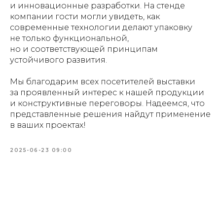
и инновационные разработки. На стенде
компании гости могли увидеть, как
современные технологии делают упаковку
не только функциональной,
но и соответствующей принципам
устойчивого развития.
Мы благодарим всех посетителей выставки
за проявленный интерес к нашей продукции
и конструктивные переговоры. Надеемся, что
представленные решения найдут применение
в ваших проектах!
2025-06-23 09:00