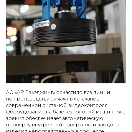
АО «АР Пэкэджинг» оснастило все линии
по производству бумажных стаканов
современной системой видеоконтроля.
Оборудование на базе технологий машинного
зрения обеспечивает автоматическую
проверку внутренней поверхности каждого
изделия непосредственно в процессе