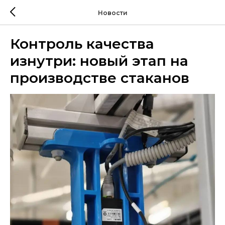
Новости
Контроль качества
изнутри: новый этап на
производстве стаканов