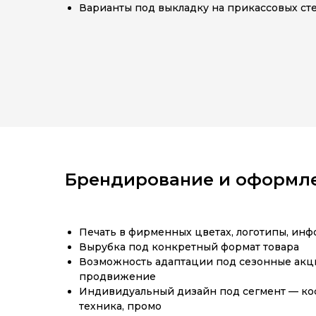
Варианты под выкладку на прикассовых ст
Брендирование и оформл
Печать в фирменных цветах, логотипы, ин
Вырубка под конкретный формат товара
Возможность адаптации под сезонные акци
продвижение
Индивидуальный дизайн под сегмент — кос
техника, промо