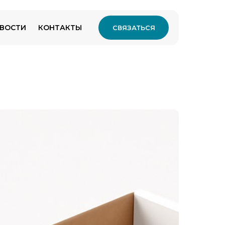
ВОСТИ
КОНТАКТЫ
СВЯЗАТЬСЯ