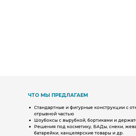
ЧТО МЫ ПРЕДЛАГАЕМ
Стандартные и фигурные конструкции с о
отрывной частью
Шоубоксы с вырубкой, бортиками и держа
Решения под косметику, БАДы, снеки, жев
батарейки, канцелярские товары и др.