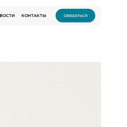
ВОСТИ
КОНТАКТЫ
СВЯЗАТЬСЯ