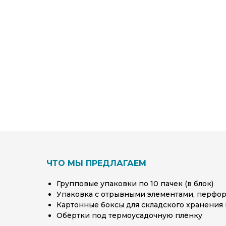
ЧТО МЫ ПРЕДЛАГАЕМ
Групповые упаковки по 10 пачек (в блок)
Упаковка с отрывными элементами, перфор
Картонные боксы для складского хранения
Обёртки под термоусадочную плёнку