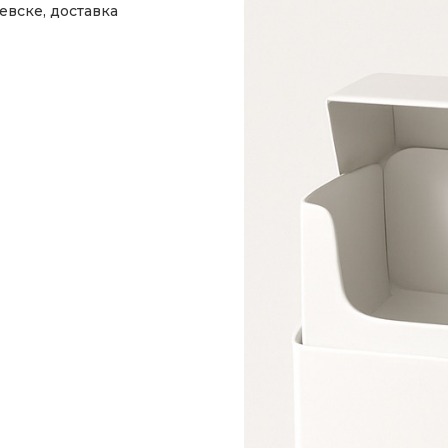
вске, доставка