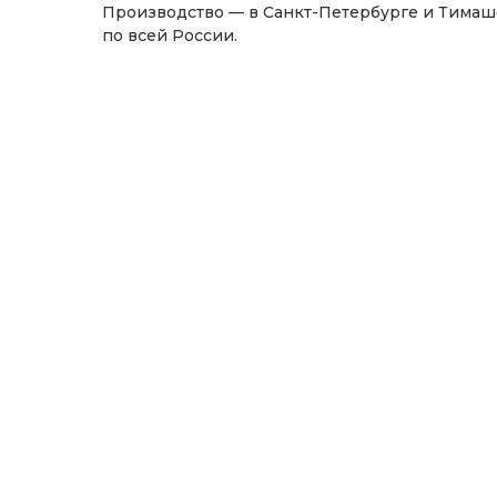
Производство — в Санкт-Петербурге и Тимаше
по всей России.