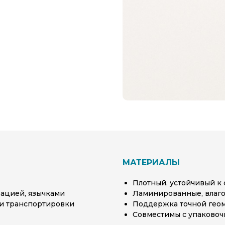
МАТЕРИАЛЫ
Плотный, устойчивый к
ацией, язычками
Ламинированные, влаг
 и транспортировки
Поддержка точной геом
Совместимы с упаково