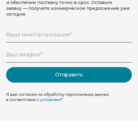
и обеспечим поставку точно в срок. Оставьте
заявку — получите коммерческое предложение уже
сегодня.
Ваше имя/Организация*
Ваш телефон*
Отправить
Я даю согласие на обработку персональных данных
в соответствии с
условиями
*