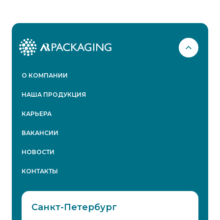
О КОМПАНИИ
НАША ПРОДУКЦИЯ
КАРЬЕРА
ВАКАНСИИ
НОВОСТИ
КОНТАКТЫ
Санкт-Петербург