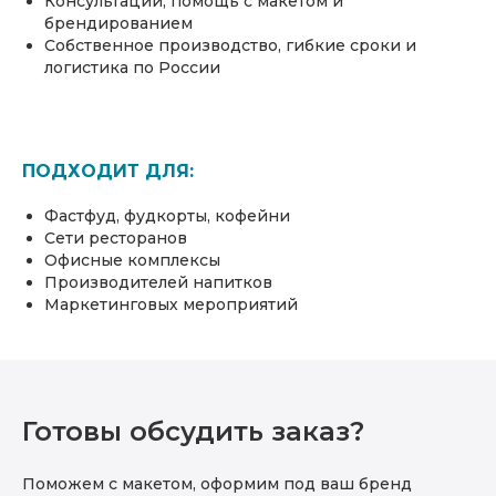
Консультации, помощь с макетом и
брендированием
Собственное производство, гибкие сроки и
логистика по России
ПОДХОДИТ ДЛЯ:
Фастфуд, фудкорты, кофейни
Сети ресторанов
Офисные комплексы
Производителей напитков
Маркетинговых мероприятий
Готовы обсудить заказ?
Поможем с макетом, оформим под ваш бренд