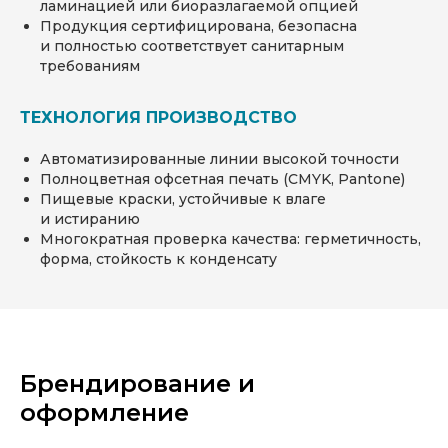
ламинацией или биоразлагаемой опцией
Продукция сертифицирована, безопасна
и полностью соответствует санитарным
требованиям
ТЕХНОЛОГИЯ ПРОИЗВОДСТВО
Автоматизированные линии высокой точности
Полноцветная офсетная печать (CMYK, Pantone)
Пищевые краски, устойчивые к влаге
и истиранию
Многократная проверка качества: герметичность,
форма, стойкость к конденсату
Брендирование и
оформление