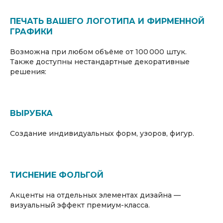
ПЕЧАТЬ ВАШЕГО ЛОГОТИПА И ФИРМЕННОЙ
ГРАФИКИ
Возможна при любом объёме от 100 000 штук.
Также доступны нестандартные декоративные
решения:
ВЫРУБКА
Создание индивидуальных форм, узоров, фигур.
ТИСНЕНИЕ ФОЛЬГОЙ
Акценты на отдельных элементах дизайна —
визуальный эффект премиум-класса.