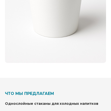
ЧТО МЫ ПРЕДЛАГАЕМ
Однослойные стаканы для холодных напитков