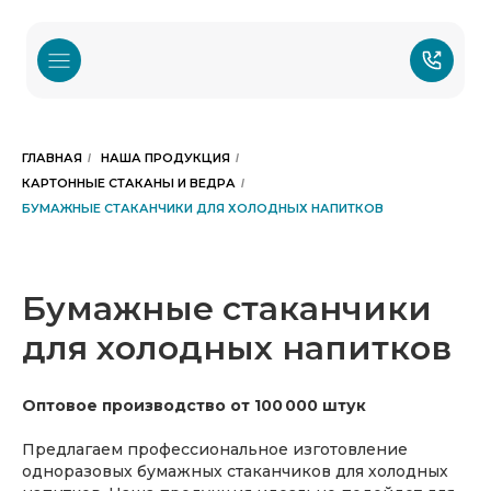
ГЛАВНАЯ
НАША ПРОДУКЦИЯ
/
/
КАРТОННЫЕ СТАКАНЫ И ВЕДРА
/
БУМАЖНЫЕ СТАКАНЧИКИ ДЛЯ ХОЛОДНЫХ НАПИТКОВ
Бумажные стаканчики
для холодных напитков
Оптовое производство от 100 000 штук
Предлагаем профессиональное изготовление
одноразовых бумажных стаканчиков для холодных