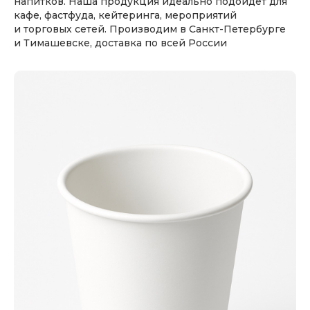
напитков. Наша продукция идеально подойдет для
кафе, фастфуда, кейтеринга, мероприятий
и торговых сетей. Производим в Санкт-Петербурге
и Тимашевске, доставка по всей России