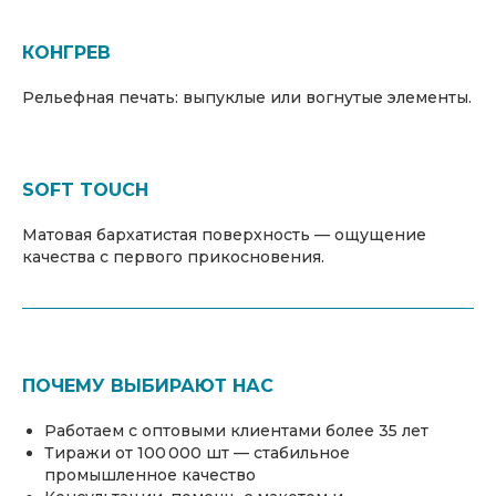
КОНГРЕВ
Рельефная печать: выпуклые или вогнутые элементы.
SOFT TOUCH
Матовая бархатистая поверхность — ощущение
качества с первого прикосновения.
ПОЧЕМУ ВЫБИРАЮТ НАС
Работаем с оптовыми клиентами более 35 лет
Тиражи от 100 000 шт — стабильное
промышленное качество