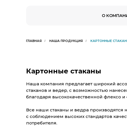
О КОМПАН
ГЛАВНАЯ
НАША ПРОДУКЦИЯ
КАРТОННЫЕ СТАКАН
/
/
Картонные стаканы
Наша компания предлагает широкий асс
стаканов и ведер, с возможностью нанес
благодаря высококачественной флексо и 
Все наши стаканы и ведра производятся н
с соблюдением высоких стандартов качес
потребителя.