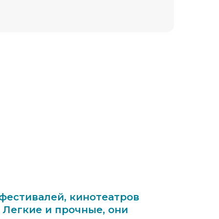
 фестивалей, кинотеатров
. Легкие и прочные, они