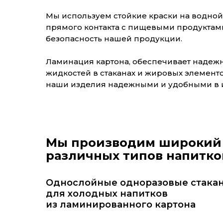
Мы используем стойкие краски на водной
прямого контакта с пищевыми продуктами
безопасность нашей продукции.
Ламинация картона, обеспечивает надежн
жидкостей в стаканах и жировых элементов
наши изделия надежными и удобными в 
Мы производим широкий 
различных типов напитко
Однослойные одноразовые стака
для холодных напитков
из ламинированного картона