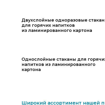
Двухслойные одноразовые стака
для горячих напитков
из ламинированного картона
Однослойные стаканы для горячи
напитков из ламинированного
картона
Широкий ассортимент нашей п