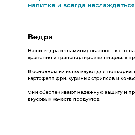
напитка и всегда наслаждаться
Ведра
Наши ведра из ламинированного картона
хранения и транспортировки пищевых пр
В основном их используют для попкорна,
картофеля фри, куриных стрипсов и комб
Они обеспечивают надежную защиту и п
вкусовых качеств продуктов.