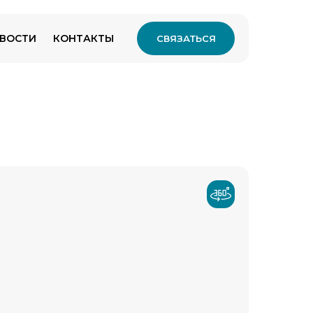
ВОСТИ
КОНТАКТЫ
СВЯЗАТЬСЯ