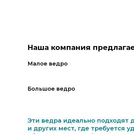
Наша компания предлагае
Малое ведро
Большое ведро
Эти ведра идеально подходят 
и других мест, где требуется у