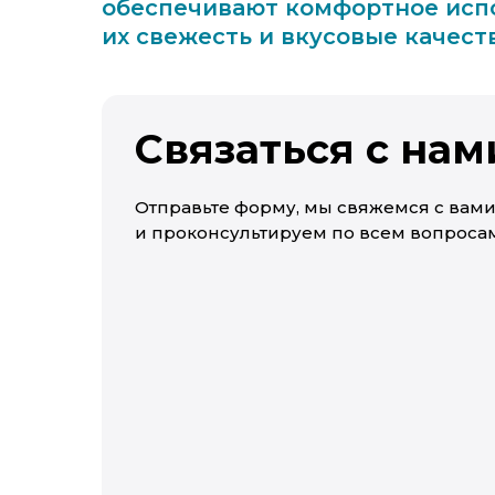
обеспечивают комфортное испо
их свежесть и вкусовые качеств
Связаться с нам
Отправьте форму, мы свяжемся с вам
и проконсультируем по всем вопросам