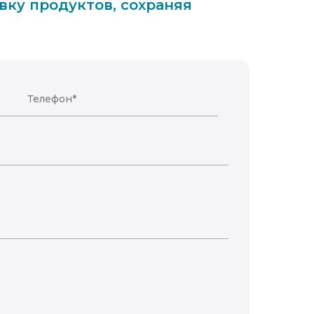
ку продуктов, сохраняя