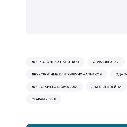
ДЛЯ ХОЛОДНЫХ НАПИТКОВ
СТАКАНЫ 0,25 Л
ДВУХСЛОЙНЫЕ ДЛЯ ГОРЯЧИХ НАПИТКОВ
ОДНОС
ДЛЯ ГОРЯЧЕГО ШОКОЛАДА
ДЛЯ ГЛИНТВЕЙНА
СТАКАНЫ 0,5 Л