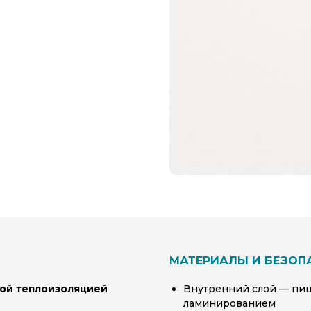
МАТЕРИАЛЫ И БЕЗОП
ой теплоизоляцией
Внутренний слой — пищ
ламинированием