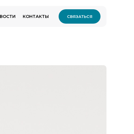
ВОСТИ
КОНТАКТЫ
СВЯЗАТЬСЯ