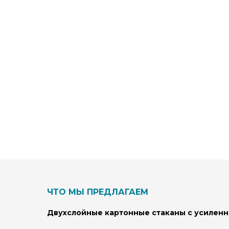
ЧТО МЫ ПРЕДЛАГАЕМ
Двухслойные картонные стаканы с усиленн