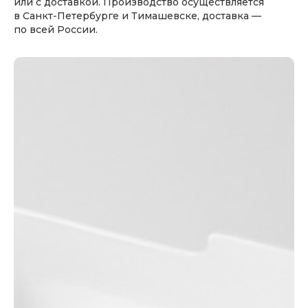
или с доставкой. Производство осуществляется
в Санкт-Петербурге и Тимашевске, доставка —
по всей России.