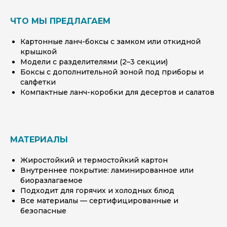
ЧТО МЫ ПРЕДЛАГАЕМ
Картонные ланч-боксы с замком или откидной
крышкой
Модели с разделителями (2–3 секции)
Боксы с дополнительной зоной под приборы и
салфетки
Компактные ланч-коробки для десертов и салатов
МАТЕРИАЛЫ
Жиростойкий и термостойкий картон
Внутреннее покрытие: ламинированное или
биоразлагаемое
Подходит для горячих и холодных блюд
Все материалы — сертифицированные и
безопасные