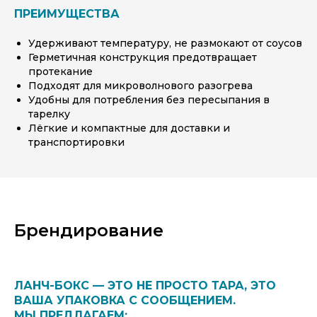
ПРЕИМУЩЕСТВА
Удерживают температуру, не размокают от соусов
Герметичная конструкция предотвращает
протекание
Подходят для микроволнового разогрева
Удобны для потребления без пересыпания в
тарелку
Лёгкие и компактные для доставки и
транспортировки
Брендирование
ЛАНЧ-БОКС — ЭТО НЕ ПРОСТО ТАРА, ЭТО
ВАША УПАКОВКА С СООБЩЕНИЕМ.
МЫ ПРЕДЛАГАЕМ: