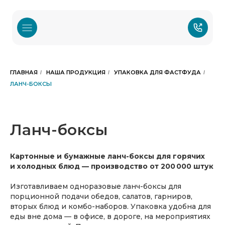
ГЛАВНАЯ
НАША ПРОДУКЦИЯ
УПАКОВКА ДЛЯ ФАСТФУДА
/
/
/
ЛАНЧ-БОКСЫ
Ланч-боксы
Картонные и бумажные ланч-боксы для горячих
и холодных блюд — производство от 200 000 штук
Изготавливаем одноразовые ланч-боксы для
порционной подачи обедов, салатов, гарниров,
вторых блюд и комбо-наборов. Упаковка удобна для
еды вне дома — в офисе, в дороге, на мероприятиях