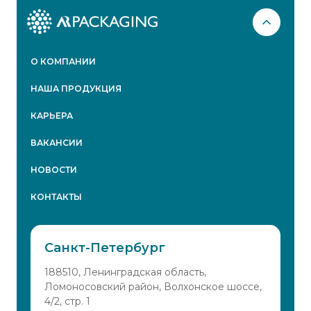
О КОМПАНИИ
НАША ПРОДУКЦИЯ
КАРЬЕРА
ВАКАНСИИ
НОВОСТИ
КОНТАКТЫ
Санкт-Петербург
188510, Ленинградская область,
Ломоносовский район, Волхонское шоссе,
4/2, стр. 1