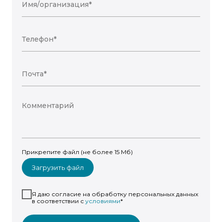
Прикрепите файл (не более 15 Мб)
Загрузить файл
Я даю согласие на обработку персональных данных
в соответствии с
условиями
*