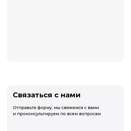
Связаться с нами
Отправьте форму, мы свяжемся с вами
и проконсультируем по всем вопросам.