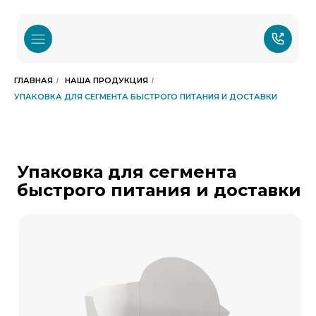
ГЛАВНАЯ
НАША ПРОДУКЦИЯ
/
/
УПАКОВКА ДЛЯ СЕГМЕНТА БЫСТРОГО ПИТАНИЯ И ДОСТАВКИ
Упаковка для сегмента
быстрого питания и доставки