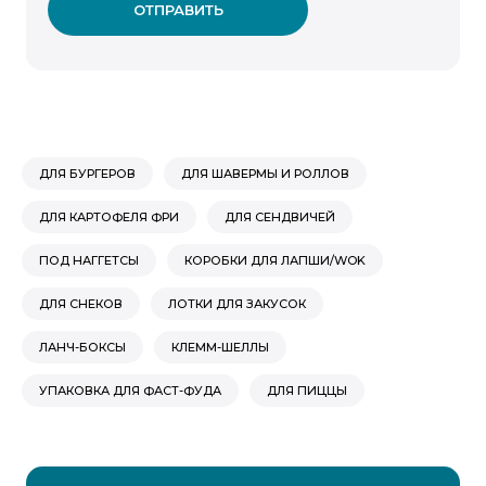
ОТПРАВИТЬ
ДЛЯ БУРГЕРОВ
ДЛЯ ШАВЕРМЫ И РОЛЛОВ
ДЛЯ КАРТОФЕЛЯ ФРИ
ДЛЯ СЕНДВИЧЕЙ
ПОД НАГГЕТСЫ
КОРОБКИ ДЛЯ ЛАПШИ/WOK
ДЛЯ СНЕКОВ
ЛОТКИ ДЛЯ ЗАКУСОК
ЛАНЧ-БОКСЫ
КЛЕММ-ШЕЛЛЫ
УПАКОВКА ДЛЯ ФАСТ-ФУДА
ДЛЯ ПИЦЦЫ