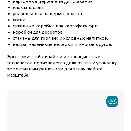
картонные держатели для стаканов,
клемм-шеллы,
упаковка для шавермы, роллов,
лотки,
складные коробки для картофеля фри,
коробки для десертов,
стаканы для горячих и холодных напитков,
ведра, маленькие ведерки и многое другое.
Эргономичный дизайн и инновационные
технологии производства делают нашу упаковку
эффективным решением для задач любого
масштаба.