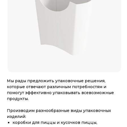
Мы рады предложить упаковочные решения,
которые отвечают различным потребностям и
помогут эффективно упаковывать всевозможные
продукты.
Производим разнообразные виды упаковочных
изделий:
коробки для пиццы и кусочков пиццы,