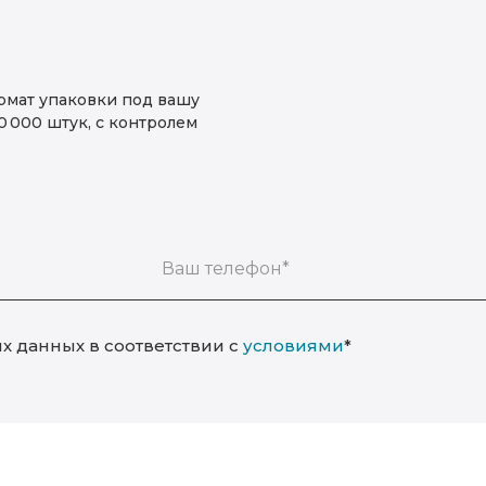
рмат упаковки под вашу
 000 штук, с контролем
Ваш телефон*
х данных в соответствии с
условиями
*