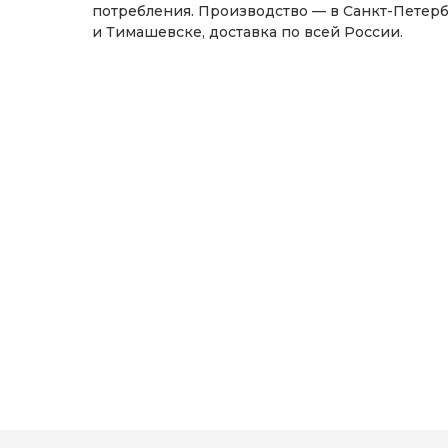
потребления. Производство — в Санкт-Петер
и Тимашевске, доставка по всей России.