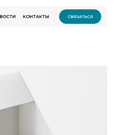
ВОСТИ
КОНТАКТЫ
СВЯЗАТЬСЯ