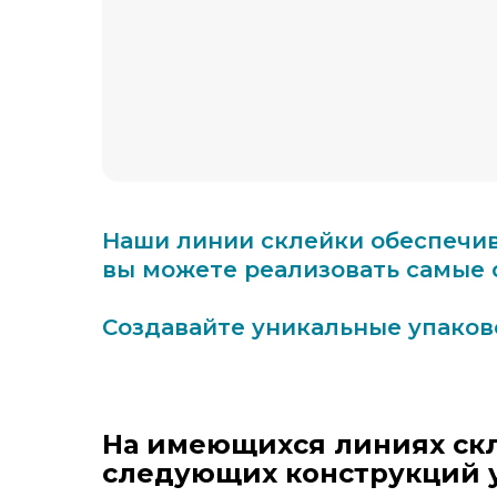
Наши линии склейки обеспечив
вы можете реализовать самые 
Создавайте уникальные упаков
На имеющихся линиях ск
следующих конструкций 