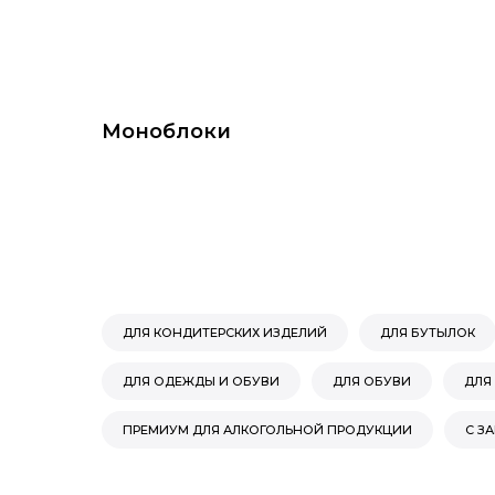
Моноблоки
ДЛЯ КОНДИТЕРСКИХ ИЗДЕЛИЙ
ДЛЯ БУТЫЛОК
ДЛЯ ОДЕЖДЫ И ОБУВИ
ДЛЯ ОБУВИ
ДЛЯ
ПРЕМИУМ ДЛЯ АЛКОГОЛЬНОЙ ПРОДУКЦИИ
С З