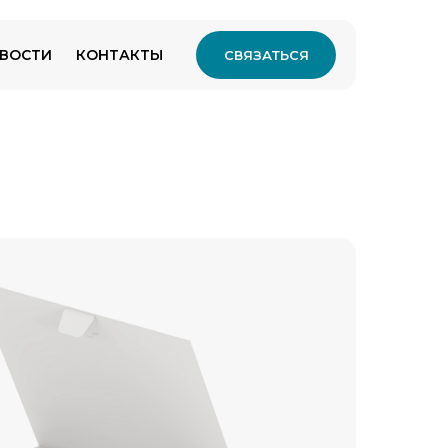
ВОСТИ
КОНТАКТЫ
СВЯЗАТЬСЯ