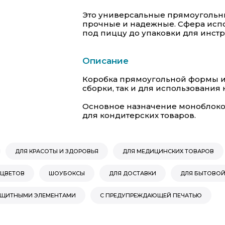
Это универсальные прямоугольны
прочные и надежные. Сфера испо
под пиццу до упаковки для инстр
Описание
Коробка прямоугольной формы и
сборки, так и для использования 
Основное назначение моноблоко
для кондитерских товаров.
ДЛЯ КРАСОТЫ И ЗДОРОВЬЯ
ДЛЯ МЕДИЦИНСКИХ ТОВАРОВ
 ЦВЕТОВ
ШОУБОКСЫ
ДЛЯ ДОСТАВКИ
ДЛЯ БЫТОВОЙ
АЩИТНЫМИ ЭЛЕМЕНТАМИ
С ПРЕДУПРЕЖДАЮЩЕЙ ПЕЧАТЬЮ