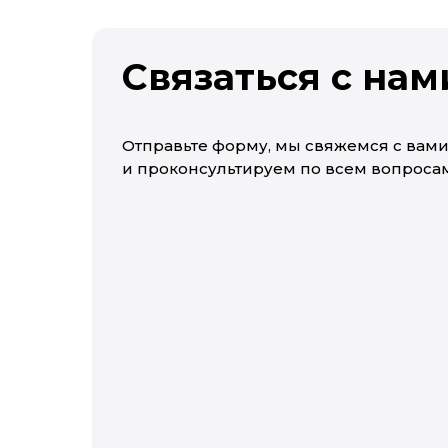
Связаться с нам
Отправьте форму, мы свяжемся с вам
и проконсультируем по всем вопросам