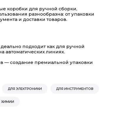
е коробки для ручной сборки,
льзования разнообразна: от упаковки
умента и доставки товаров.
деально подходит как для ручной
на автоматических линиях.
в — создание премиальной упаковки
ДЛЯ ЭЛЕКТРОНИКИ
ДЛЯ ИНСТРУМЕНТОВ
 ХИМИИ